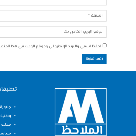
احفظ اسمي والبريد الإلكتروني وموقع الويب في هذا المتصفح
تصنيفات
جهوية
وطنية
محلية
سياسة