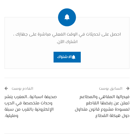
احصل على تحديثات في الوقت الفعلي مباشرة على جهازك ،
اشترك الآن.
الاشتراك
السابق بوست
القادم بوست
فيدرالية المقاهي والمطاعم
صحيفة اسبانية…المغرب ينشر
تعلن عن رفضها القاطع
وحدات متخصصة في الحرب
لمسودة مشروع قانون متداول
الإلكترونية بالقرب من سبتة
حول هيكلة القطاع
ومليلية.