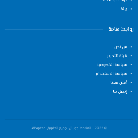
حوادث و عدالة
بيئة
روابط هامة
من نحن
هيئة التحرير
سياسة الخصوصية
سياسة الاستخدام
أعلن معنا
إتصل بنا
© 2026 - الملاحظ جورنال. جميع الحقوق محفوظة.