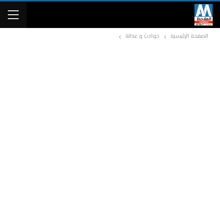
الصفحة الرئيسية
حوادث و عدالة