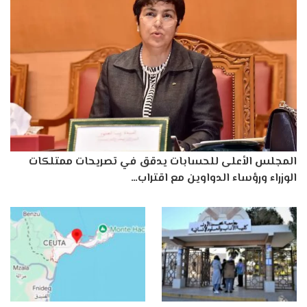
المجلس الأعلى للحسابات يدقق في تصريحات ممتلكات
الوزراء ورؤساء الدواوين مع اقتراب…