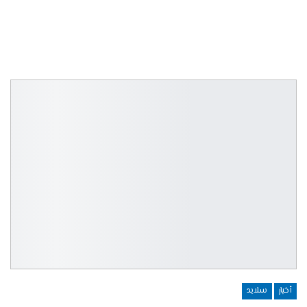
أخبار
سلايد