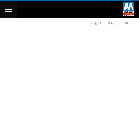
الصفحة الرئيسية
أخبار