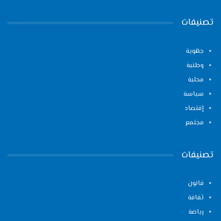
تصنيفات
جهوية
وطنية
محلية
سياسة
إقتصاد
مجتمع
تصنيفات
قانون
ثقافة
رياضة