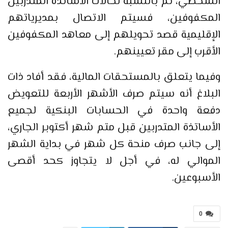
الشخصي، تم بالنسبة لحالات الأساتذة المتدربين
المكفوفين، فسيتم الاتصال بمديرياتهم
الإقليمية قصد تحويلهم إلى معاهد المكفوفين
الأقرب إلى مقر تعيينهم.
وفيما يتعلق بالمستحقات المالية، فقد أفاد ذات
البلاغ أنه سيتم صرف الأشهر الأربعة للتعويض
دفعة واحدة في الحسابات البنكية لجميع
الأساتذة المتدربين قبل متم شهر أكتوبر الجاري،
إلى جانب صرف منحة كل شهر في بداية الشهر
الموالي له، في أجل لا يتجاوز كحد أقصى
الأسبوعين.
0