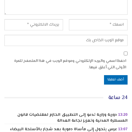
احفظ اسمي والبريد الإلكتروني وموقع الويب في هذا المتصفح للمرة
الأولى التي أعلق فيها.
24 ساعة
دورية وزارية تدعو إلى التطبيق الحازم لمقتضيات قانون
13:20
المسطرة المدنية وتعزيز نجاعة العدالة
عرس يتحول إلى مأساة دموية بعد شجار بالأسلحة البيضاء
13:07