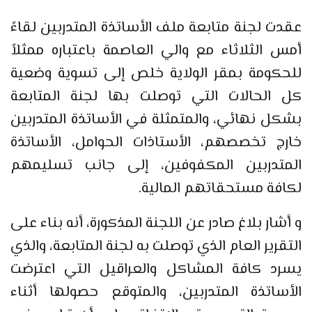
عقدت لجنة متابعة ملف الأساتذة المتدربين لقاءً
أمس الثلاثاء مع والي العاصمة باعتباره ممثلاً
للحكومة بمقر الولاية خلص إلى تسوية وضعية
كل الحالات التي توصلت بها لجنة المتابعة
بشكل نهائي، والمتمثلة في الأساتذة المتدربين
خارج تخصصهم، الأستاذات الحوامل، الأساتذة
المتدربين المكفوفين، إلى جانب تسليمهم
لكافة مستحقاتهم المالية.
و أشار بلاغ صادر عن اللجنة المذكورة، أنه بناء على
التقرير العام الذي توصلت به لجنة المتابعة، والذي
يسرد كافة المشاكل والعراقيل التي اعترضت
الأساتذة المتدربين، والمتوقع حصولها أثناء