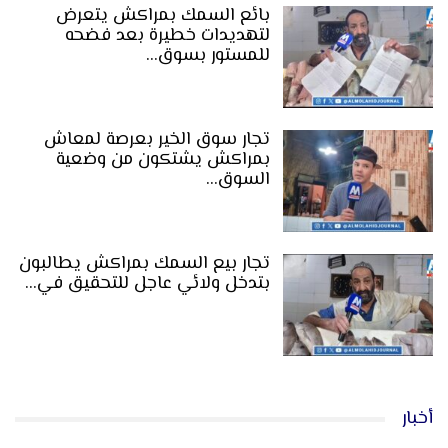
بائع السمك بمراكش يتعرض
لتهديدات خطيرة بعد فضحه
للمستور بسوق…
تجار سوق الخير بعرصة لمعاش
بمراكش يشتكون من وضعية
السوق…
تجار بيع السمك بمراكش يطالبون
بتدخل ولائي عاجل للتحقيق في…
أخبار