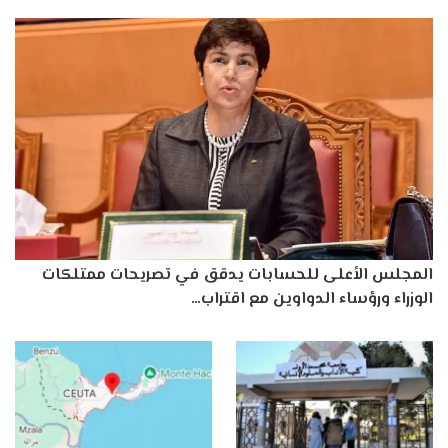
المجلس الأعلى للحسابات يدقق في تصريحات ممتلكات
الوزراء ورؤساء الدواوين مع اقتراب…