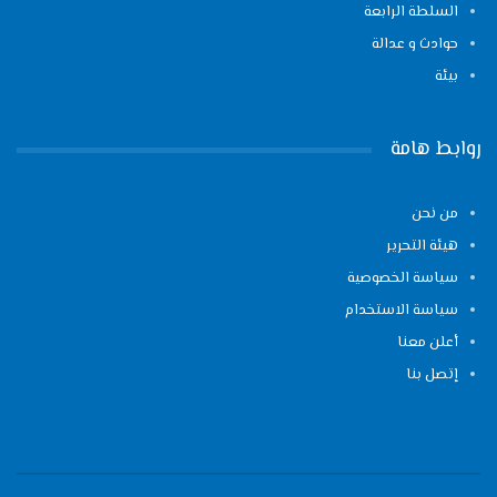
السلطة الرابعة
حوادث و عدالة
بيئة
روابط هامة
من نحن
هيئة التحرير
سياسة الخصوصية
سياسة الاستخدام
أعلن معنا
إتصل بنا