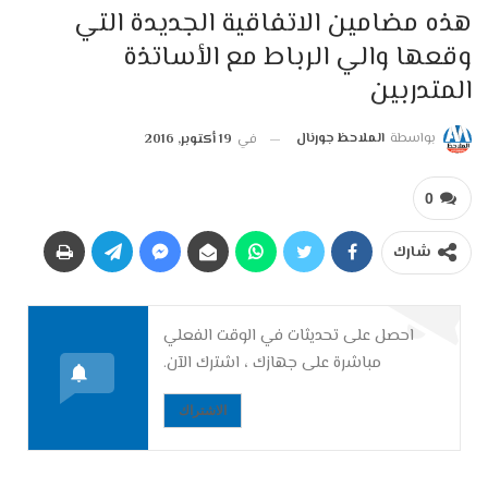
هذه مضامين الاتفاقية الجديدة التي
وقعها والي الرباط مع الأساتذة
المتدربين
بواسطة
الملاحظ جورنال
في
19 أكتوبر, 2016
0
شارك
احصل على تحديثات في الوقت الفعلي
مباشرة على جهازك ، اشترك الآن.
الاشتراك