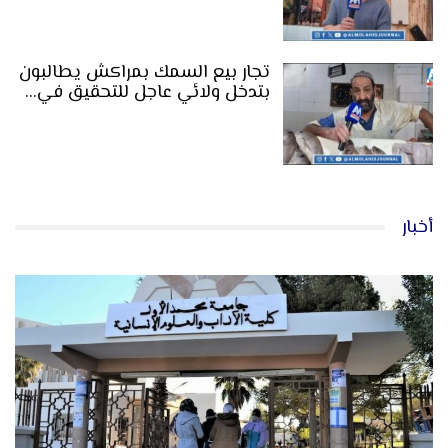
تجار بيع السمك بمراكش يطالبون
بتدخل ولائي عاجل للتحقيق في…
أخبار