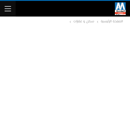
الصفحة الرئيسية
سكن و عقارات