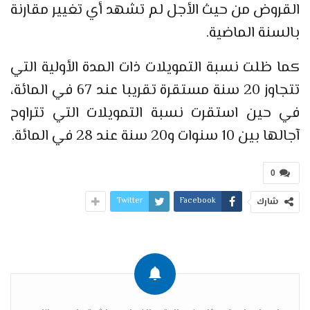
القروض من حيث الأجل لم تشهد أي تغيير مقارنة
بالسنة الماضية.
كما ظلت نسبة التمويلات ذات المدة الأولية التي
تتجاوز 20 سنة مستقرة تقريبا عند 67 في المائة،
في حين استقرت نسبة التمويلات التي تتراوح
آجالها بين 10 سنوات و20 سنة عند 28 في المائة.
0
Twitter
Facebook
شارك