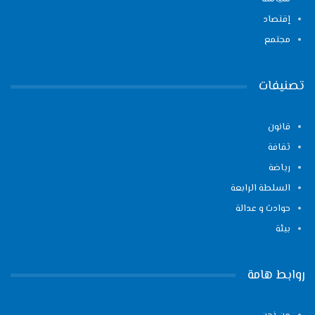
إقتصاد
مجتمع
تصنيفات
قانون
ثقافة
رياضة
السلطة الرابعة
حوادث و عدالة
بيئة
روابط هامة