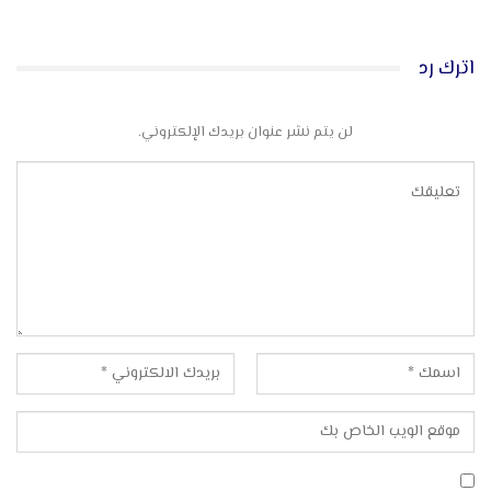
اترك رد
لن يتم نشر عنوان بريدك الإلكتروني.