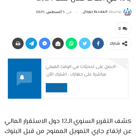
بواسطة
الملاحظ جورنال
في
5 أغسطس, 2025
0
شارك
احصل على تحديثات في الوقت الفعلي
مباشرة على جهازك ، اشترك الآن.
الاشتراك
كشف التقرير السنوي الـ12 حول الاستقرار المالي
عن ارتفاع جاري التمويل الممنوح من قبل البنوك