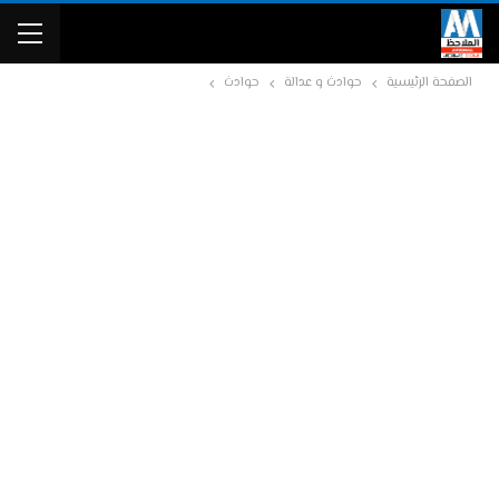
الصفحة الرئيسية
حوادث و عدالة
حوادث