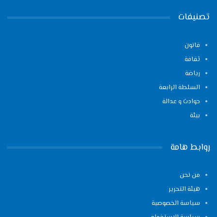
تصنيفات
قانون
ثقافة
رياضة
السلطة الرابعة
حوادث و عدالة
بيئة
روابط هامة
من نحن
هيئة التحرير
سياسة الخصوصية