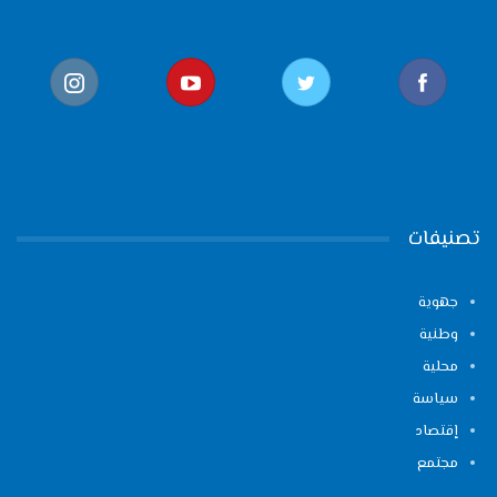
تصنيفات
جهوية
وطنية
محلية
سياسة
إقتصاد
مجتمع