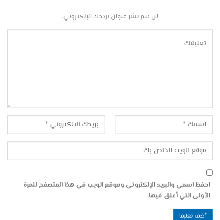
لن يتم نشر عنوان بريدك الإلكتروني.
احفظ اسمي والبريد الإلكتروني وموقع الويب في هذا المتصفح للمرة
الأولى التي أعلق فيها.