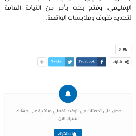
الإقليمي، وفتح بحث بأمر من النيابة العامة
لتحديد ظروف وملابسات الواقعة.
0
Twitter
Facebook
شارك
احصل على تحديثات في الوقت الفعلي مباشرة على جهازك ،
اشترك الآن.
الاشتراك