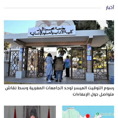
أخبار
رسوم التوقيت الميسر توحد الجامعات المغربية وسط نقاش
متواصل حول الإعفاءات