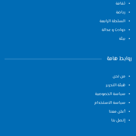
ثقافة
رياضة
السلطة الرابعة
حوادث و عدالة
بيئة
روابط هامة
من نحن
هيئة التحرير
سياسة الخصوصية
سياسة الاستخدام
أعلن معنا
إتصل بنا