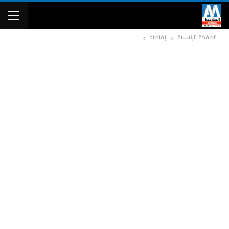
الصفحة الرئيسية
إقتصاد