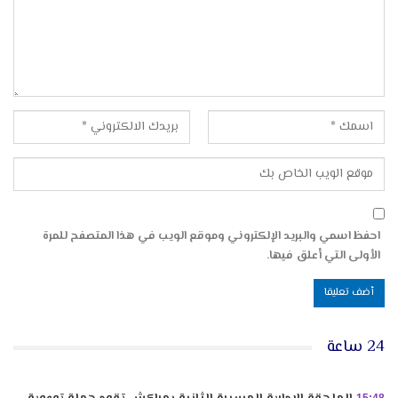
احفظ اسمي والبريد الإلكتروني وموقع الويب في هذا المتصفح للمرة
الأولى التي أعلق فيها.
24 ساعة
15:48