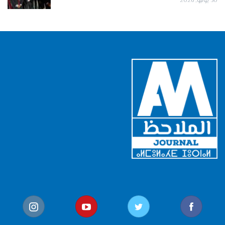
30 يوليو, 2026