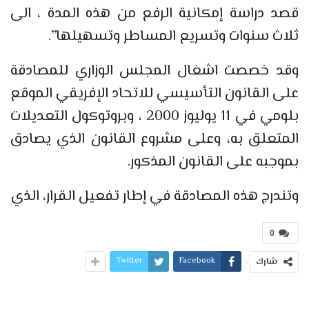
قصد دراسة إمكانية الرفع من هذه المدة ، الى
ثلاث سنوات وتسريع المساطر وتسهيلها”.
وقد خصصت اشغال المجلس الوزاري للمصادقة
على القانون التأسيسي للاتحاد الإفريقي الموقع
بلومي في 11 يوليوز 2000 ، وبروتوكول التعديلات
المتعلق به، وعلى مشروع القانون الذي يصادق
بموجبه على القانون المذكور.
وتندرج هذه المصادقة في إطار تفعيل القرار، الذي
0
Twitter
Facebook
شارك