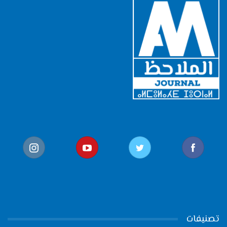
تصنيفات