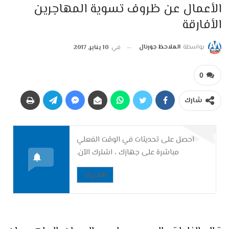
الأعمال عن ظروف تسوية المهاجرين
الأفارقة
بواسطة
الملاحظ جورنال
في
10 يناير, 2017
0
شارك
احصل على تحديثات في الوقت الفعلي
مباشرة على جهازك ، اشترك الآن.
الاشتراك