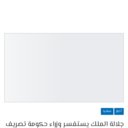
أخبار
سلايد
جلالة الملك يستفسر وزراء حكومة تصريف