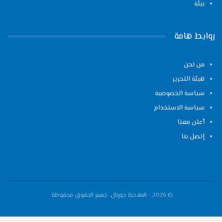
بيئة
روابط هامة
من نحن
هيئة التحرير
سياسة الخصوصية
سياسة الاستخدام
أعلن معنا
إتصل بنا
© 2026 - الملاحظ جورنال. جميع الحقوق محفوظة.