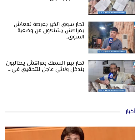
تجار سوق الخير بعرصة لمعاش
بمراكش يشتكون من وضعية
السوق…
تجار بيع السمك بمراكش يطالبون
بتدخل ولائي عاجل للتحقيق في…
أخبار