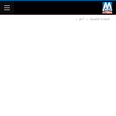
الصفحة الرئيسية
أخبار