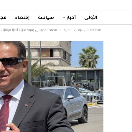
الأولى
أخبار
سياسة
إقتصاد
مجت
الصفحة الرئيسية
محلية
محمد الدخيسي يقود تحركًا أمنيًا مرتقبًا ل