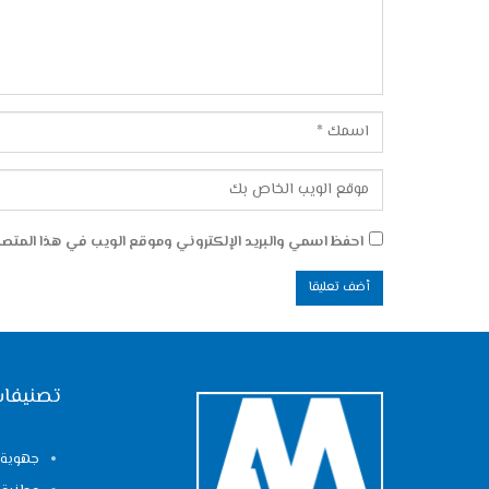
احفظ اسمي والبريد الإلكتروني وموقع الويب في هذا المتصفح
تصنيفات
جهوية