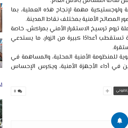
من شأنه المساس بالأمن العام.
ية ولوجستيكية مهمة لإنجاح هذه العملية، بما
ضور المصالح الأمنية بمختلف نقاط المدينة.
ة تروم ترسيخ الاستقرار الأمني بمراكش، خاصة
ستقطب أعدادًا كبيرة من الزوار، ما يستدعي
ستقرة.
ية للمنظومة الأمنية المحلية، والمساهمة في
نين في أداء الأجهزة الأمنية، ويكرس الإحساس
أخ
لإلكتروني
0