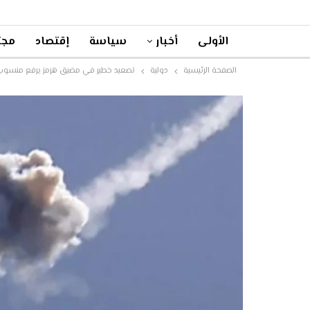
الأولى
أخبار
سياسة
إقتصاد
مجت
الصفحة الرئيسية
دولية
تصعيد خطير في مضيق هرمز يرفع منسوب 