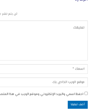
لن يتم نشر ع
احفظ اسمي والبريد الإلكتروني وموقع الويب في هذا المتصفح