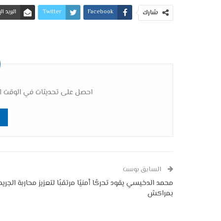
Facebook
Twitter
البريد ا
شارك
احصل على تحديثات في الوقت ال
السابق بوست
محمد الدخيسي يقود تحركًا أمنيًا مرتقبًا لتعزيز محاربة الجريم
بمراكش