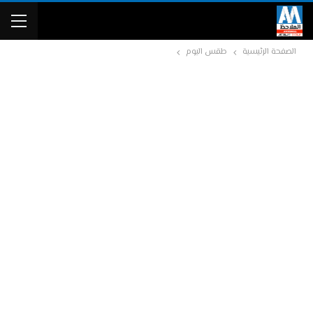
الصفحة الرئيسية
طقس اليوم