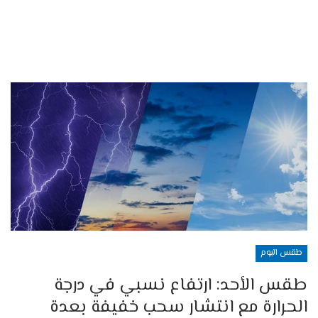
طقس اليوم
طقس الأحد: ارتفاع نسبي في درجة
الحرارة مع انتشار سحب خفيفة بعدة