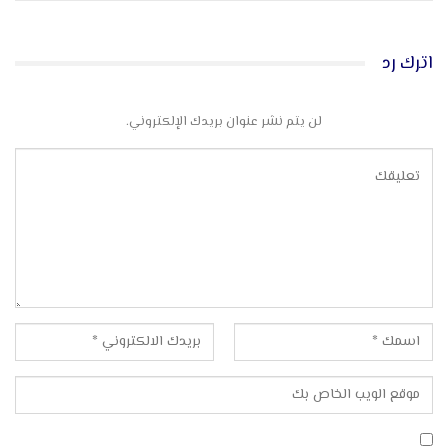
اترك رد
لن يتم نشر عنوان بريدك الإلكتروني.