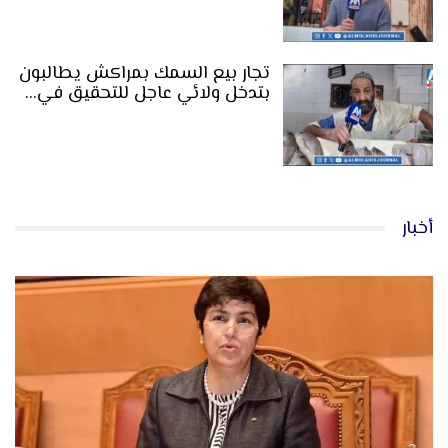
تجار بيع السمك بمراكش يطالبون
بتدخل ولائي عاجل للتحقيق في…
أخبار