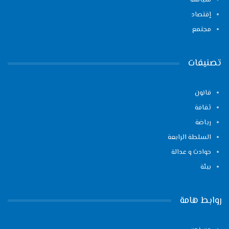
سياسة
إقتصاد
مجتمع
تصنيفات
قانون
ثقافة
رياضة
السلطة الرابعة
حوادث و عدالة
بيئة
روابط هامة