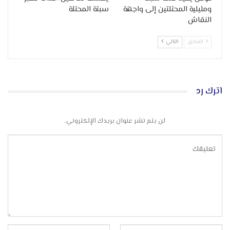
ومليلية المحتلتين إلى واجهة
سبتة المحتلة
النقاش
السابق
التالي
اترك رد
لن يتم نشر عنوان بريدك الإلكتروني.