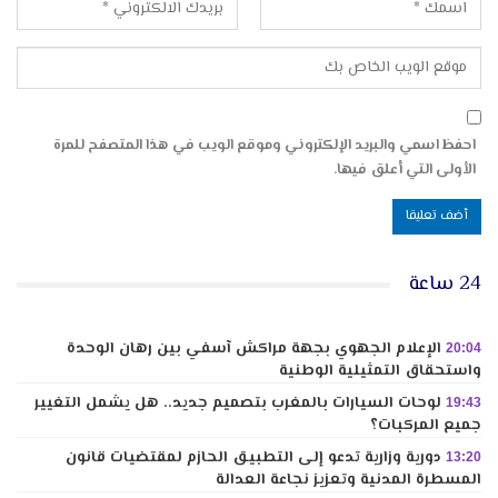
احفظ اسمي والبريد الإلكتروني وموقع الويب في هذا المتصفح للمرة
الأولى التي أعلق فيها.
24 ساعة
الإعلام الجهوي بجهة مراكش آسفي بين رهان الوحدة
20:04
واستحقاق التمثيلية الوطنية
لوحات السيارات بالمغرب بتصميم جديد.. هل يشمل التغيير
19:43
جميع المركبات؟
دورية وزارية تدعو إلى التطبيق الحازم لمقتضيات قانون
13:20
المسطرة المدنية وتعزيز نجاعة العدالة