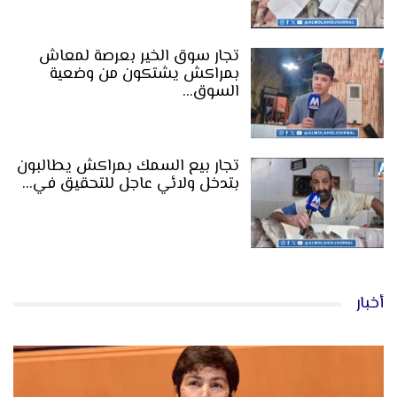
تجار سوق الخير بعرصة لمعاش
بمراكش يشتكون من وضعية
السوق…
تجار بيع السمك بمراكش يطالبون
بتدخل ولائي عاجل للتحقيق في…
أخبار