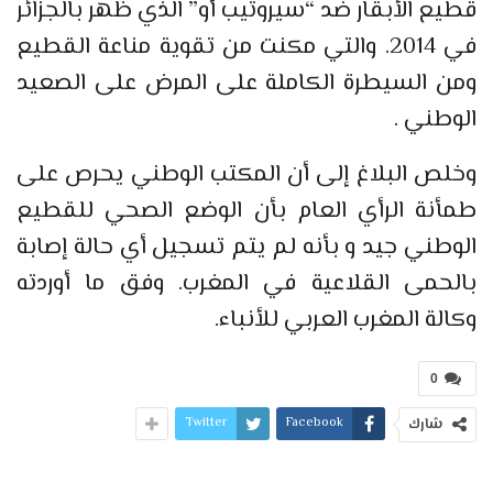
قطيع الأبقار ضد “سيروتيب أو” الذي ظهر بالجزائر
في 2014. والتي مكنت من تقوية مناعة القطيع
ومن السيطرة الكاملة على المرض على الصعيد
الوطني .
وخلص البلاغ إلى أن المكتب الوطني يحرص على
طمأنة الرأي العام بأن الوضع الصحي للقطيع
الوطني جيد و بأنه لم يتم تسجيل أي حالة إصابة
بالحمى القلاعية في المغرب. وفق ما أوردته
وكالة المغرب العربي للأنباء.
0
Twitter
Facebook
شارك