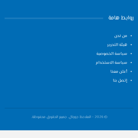
روابط هامة
من نحن
هيئة التحرير
سياسة الخصوصية
سياسة الاستخدام
أعلن معنا
إتصل بنا
© 2026 - الملاحظ جورنال. جميع الحقوق محفوظة.