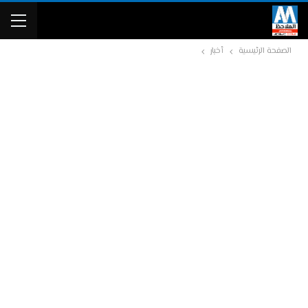
الصفحة الرئيسية
أخبار