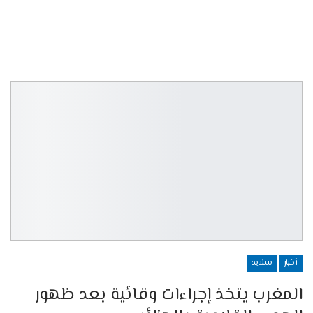
أخبار
سلايد
المغرب يتخذ إجراءات وقائية بعد ظهور