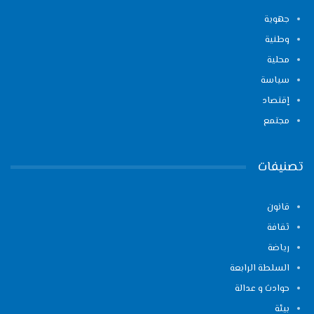
جهوية
وطنية
محلية
سياسة
إقتصاد
مجتمع
تصنيفات
قانون
ثقافة
رياضة
السلطة الرابعة
حوادث و عدالة
بيئة