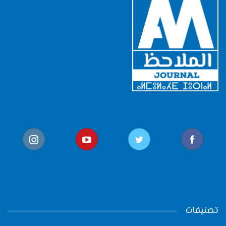
تصنيفات