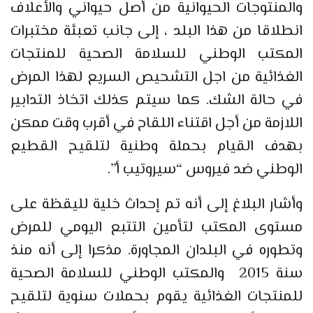
والمنتوجات الحيوانية من أصل حيواني والأعلاف
انطلاقا من هذا البلد ، إلى جانب تعبئة مختبرات
المكتب الوطني للسلامة الصحية للمنتجات
الغذائية من اجل التشحيص السريع لهذا المرض
في حالة الشك. كما سيتم كذلك اتخاذ التدابير
اللازمة من أجل اقتناء اللقاح في أقرب وقت ممكن
بهدف القيام بحملة وطنية لتلقيح القطيع
الوطني ضد فيروس “سيروتيب أ”.
وأشار البلاغ إلى أنه تم إحداث خلية لليقظة على
مستوى المكتب لتأمين التتبع اليومي للمرض
وتطوره في البلدان المجاورة. مذكرا إلى أنه منذ
سنة 2015 والمكتب الوطني للسلامة الصحية
للمنتجات الغذائية يقوم بحملات سنوية لتلقيح