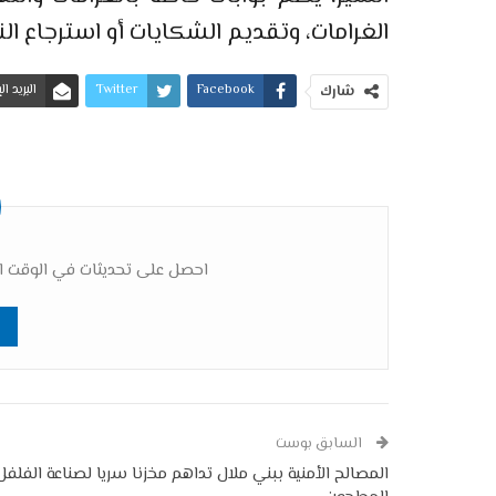
الغرامات، وتقديم الشكايات أو استرجاع ا
Facebook
Twitter
البريد ا
شارك
احصل على تحديثات في الوقت ال
السابق بوست
المصالح الأمنية ببني ملال تداهم مخزنا سريا لصناعة الفلفل