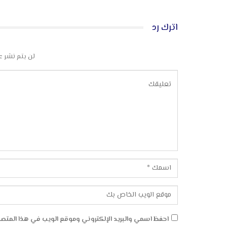
اترك رد
لن يتم نشر ع
احفظ اسمي والبريد الإلكتروني وموقع الويب في هذا المتصفح