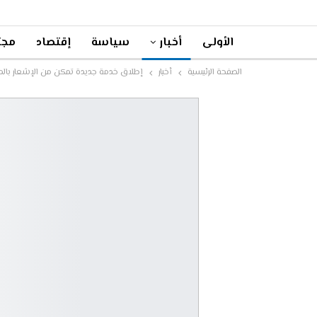
الأولى
أخبار
سياسة
إقتصاد
مجت
الصفحة الرئيسية
أخبار
إطلاق خدمة جديدة تمكن من الإشعار بالمخال