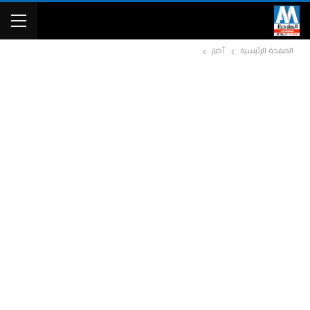
الصفحة الرئيسية
أخبار