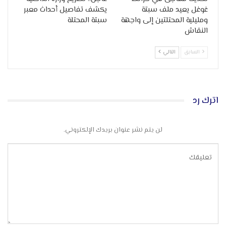
غوغل يعيد ملف سبتة
يكشف تفاصيل أحداث معبر
ومليلية المحتلتين إلى واجهة
سبتة المحتلة
النقاش
السابق
التالي
اترك رد
لن يتم نشر عنوان بريدك الإلكتروني.