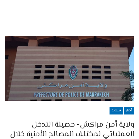
أخبار
سلايد
ولاية أمن مراكش- حصيلة التدخل
العملياتي لمختلف المصالح الأمنية خلال