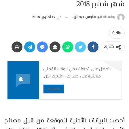
شهر شتنبر 2018
بواسطة
ابو طاوس عبد الرزاق
في
13 أكتوبر, 2018
0
شارك
احصل على تحديثات في الوقت الفعلي
مباشرة على جهازك ، اشترك الآن.
الاشتراك
أحصت البيانات الأمنية الموقعة من قبل مصالح