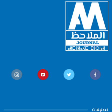
تصنيفات