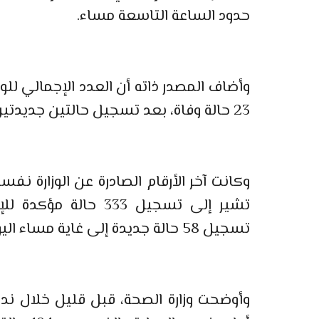
حدود الساعة التاسعة مساء.
وأضاف المصدر ذاته أن العدد الإجمالي للو
23 حالة وفاة، بعد تسجيل حالتين جديدتين.
وكانت آخر الأرقام الصادرة عن الوزارة 
تشير إلى تسجيل 333 
تسجيل 58 حالة جديدة إلى غاية مساء اليوم الجمعة 27 مارس الجاري.
وأوضحت وزارة الصحة، قبل قليل خلال ند