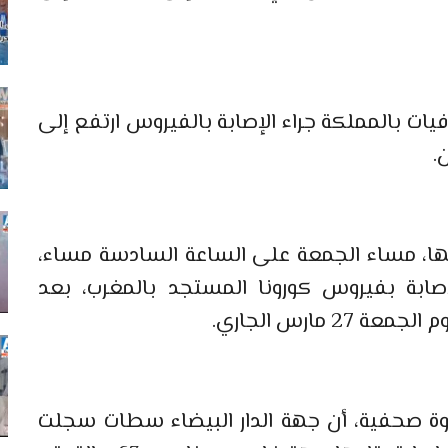
فيات بالمملكة جراء الإصابة بالفيروس ارتفع إلى
نفسها، مساء الجمعة على الساعة السادسة مساء،
حالة مؤكدة للإصابة بفيروس كورونا المستجد بالمغرب، بعد
وة صحفية، أن جهة الدار البيضاء سطات سجلت