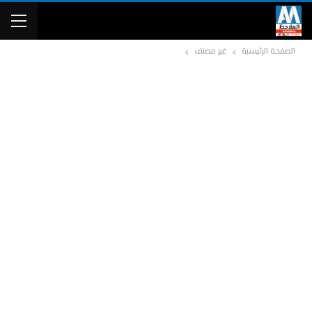
الصفحة الرئيسية
غير مصنف