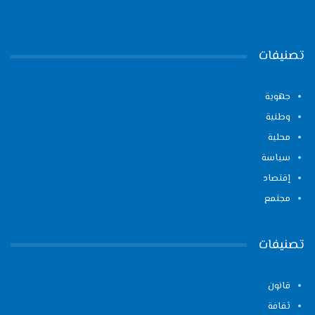
تصنيفات
جهوية
وطنية
محلية
سياسة
إقتصاد
مجتمع
تصنيفات
قانون
ثقافة