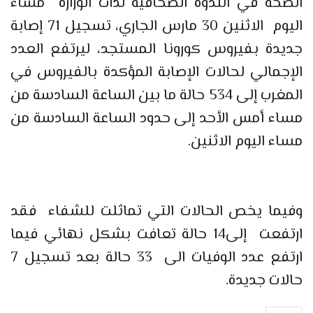
الصحة في الندوة الصحافية لذات الوزارة مساء
اليوم الاثنين 30 مارس الجاري، تسجيل 71 إصابة
جديدة بفيروس كورونا المستجد، ليرتفع العدد
الإجمالي لحالات الإصابة المؤكدة بالفيروس في
المغرب إلى 534 حالة ما بين الساعة السادسة من
مساء أمس الأحد إلى حدود الساعة السادسة من
مساء اليوم الاثنين.
وفيما يخص الحالات التي تماثلت للشفاء فقد
ارتفعت إلى14 حالة تعافت بشكل نهائي فيما
ارتفع عدد الوفيات الى 33 حالة بعد تسجيل 7
حالات جديدة.