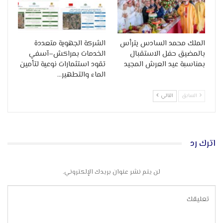
الملك محمد السادس يترأس
الشركة الجهوية متعددة
بالمضيق حفل الاستقبال
الخدمات بمراكش–آسفي
بمناسبة عيد العرش المجيد
تقود استثمارات نوعية لتأمين
الماء والتطهير…
السابق
التالي
اترك رد
لن يتم نشر عنوان بريدك الإلكتروني.