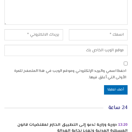
احفظ اسمي والبريد الإلكتروني وموقع الويب في هذا المتصفح للمرة
الأولى التي أعلق فيها.
24 ساعة
دورية وزارية تدعو إلى التطبيق الحازم لمقتضيات قانون
13:20
المسطرة المدنية وتعزيز نجاعة العدالة