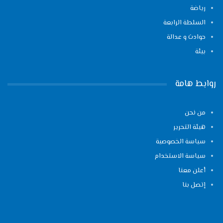
رياضة
السلطة الرابعة
حوادث و عدالة
بيئة
روابط هامة
من نحن
هيئة التحرير
سياسة الخصوصية
سياسة الاستخدام
أعلن معنا
إتصل بنا