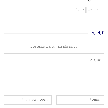
السابق
التالي
اترك رد
لن يتم نشر عنوان بريدك الإلكتروني.