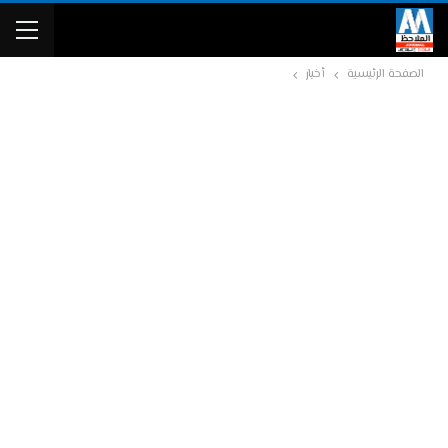
الصفحة الرئيسية
أخبار