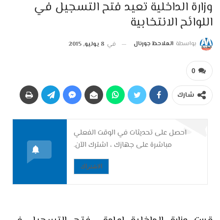
وزارة الداخلية تعيد فتح التسجيل في
اللوائح الانتخابية
بواسطة
الملاحظ جورنال
في
8 يوليو, 2015
0
شارك
احصل على تحديثات في الوقت الفعلي
مباشرة على جهازك ، اشترك الآن.
الاشتراك