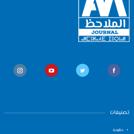
تصنيفات
جهوية