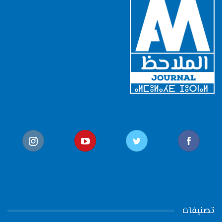
تصنيفات