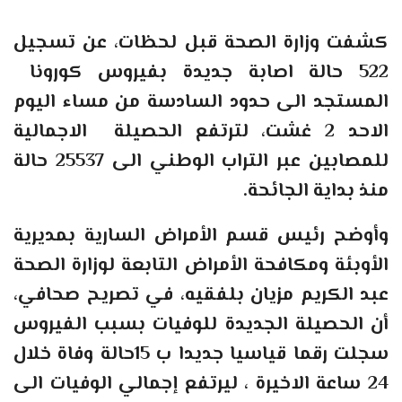
كشفت وزارة الصحة قبل لحظات، عن تسجيل
522 حالة اصابة جديدة بفيروس كورونا
المستجد الى حدود السادسة من مساء اليوم
الاحد 2 غشت، لترتفع الحصيلة الاجمالية
للمصابين عبر التراب الوطني الى 25537 حالة
منذ بداية الجائحة.
وأوضح رئيس قسم الأمراض السارية بمديرية
الأوبئة ومكافحة الأمراض التابعة لوزارة الصحة
عبد الكريم مزيان بلفقيه، في تصريح صحافي،
أن الحصيلة الجديدة للوفيات بسبب الفيروس
سجلت رقما قياسيا جديدا ب 15حالة وفاة خلال
24 ساعة الاخيرة ، ليرتفع إجمالي الوفيات الى