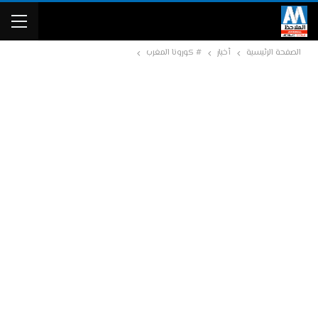
الصفحة الرئيسية
أخبار
# كورونا المغرب