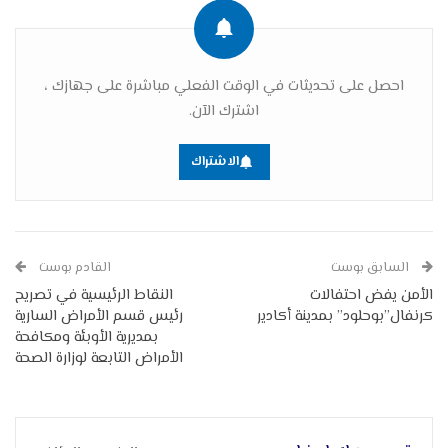
احصل على تحديثات في الوقت الفعلي مباشرة على جهازك ،
اشترك الآن.
الاشتراك
السابق بوست
القادم بوست
الأمن يفض احتفالات
النقاط الرئيسية في تصريح
كرنفال”بوحلود” بمدينة أكادير
رئيس قسم الأمراض السارية
بمديرية الأوبئة ومكافحة
الأمراض التابعة لوزارة الصحة