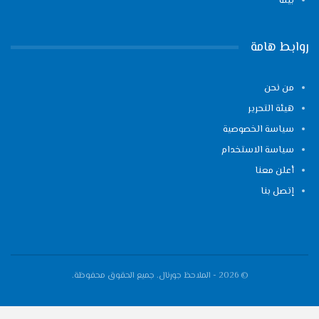
بيئة
روابط هامة
من نحن
هيئة التحرير
سياسة الخصوصية
سياسة الاستخدام
أعلن معنا
إتصل بنا
© 2026 - الملاحظ جورنال. جميع الحقوق محفوظة.