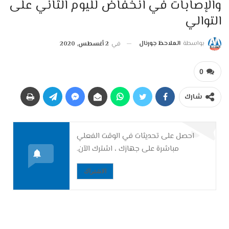
والإصابات في انخفاض لليوم الثاني على
التوالي
بواسطة
الملاحظ جورنال
في
2 أغسطس, 2020
0
شارك
احصل على تحديثات في الوقت الفعلي
مباشرة على جهازك ، اشترك الآن.
الاشتراك