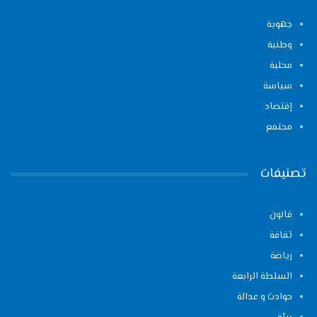
جهوية
وطنية
محلية
سياسة
إقتصاد
مجتمع
تصنيفات
قانون
ثقافة
رياضة
السلطة الرابعة
حوادث و عدالة