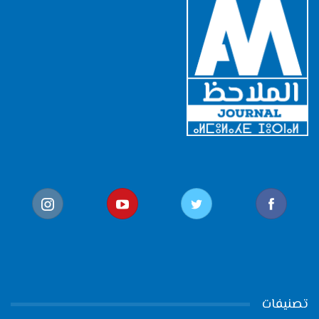
تصنيفات