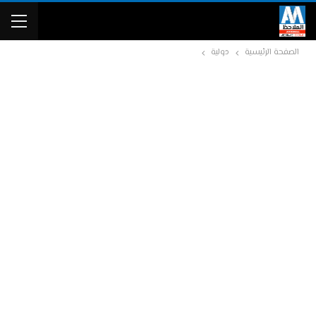
الصفحة الرئيسية
دولية