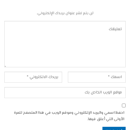
لن يتم نشر عنوان بريدك الإلكتروني.
احفظ اسمي والبريد الإلكتروني وموقع الويب في هذا المتصفح للمرة
الأولى التي أعلق فيها.