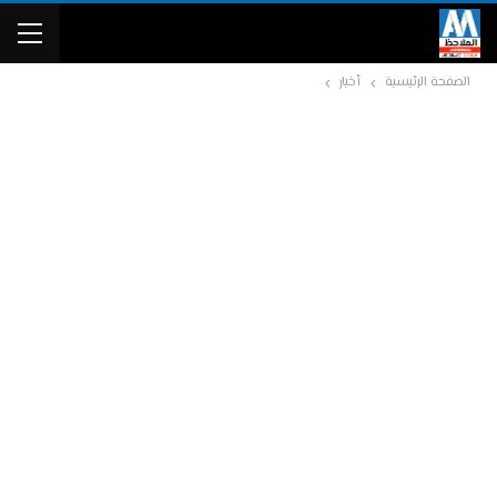
الصفحة الرئيسية
أخبار