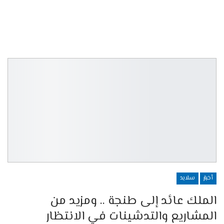
أخبار
سلايد
الملك عائد إلى طنجة .. ومزيد من
المشاريع والتدشينات في الانتظار