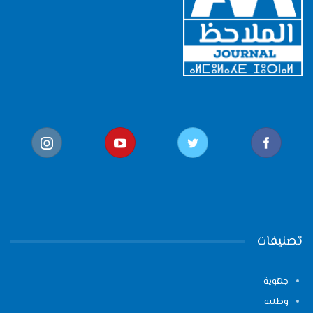
تصنيفات
جهوية
وطنية