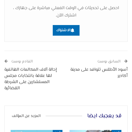
احصل على تحديثات في الوقت الفعلي مباشرة على جهازك ،
اشترك الآن.
الاشتراك
السابق بوست
القادم بوست
أسود الأطلس تتوافد على مدينة
إحالة آلاف المكالمات الهاتفية
أكادير
لها علاقة بانتخابات مجلس
المستشارين على الشرطة
القضائية
قد يعجبك ايضا
المزيد عن المؤلف