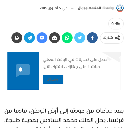
بواسطة
الملاحظ جورنال
في
5 أكتوبر, 2015
0
شارك
احصل على تحديثات في الوقت الفعلي
مباشرة على جهازك ، اشترك الآن.
الاشتراك
بعد ساعات من عودته إلى أرض الوطن، قادما من
فرنسا، يحل الملك محمد السادس بمدينة طنجة،