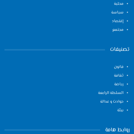
محلية
سياسة
إقتصاد
مجتمع
تصنيفات
قانون
ثقافة
رياضة
السلطة الرابعة
حوادث و عدالة
بيئة
روابط هامة