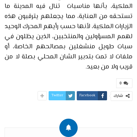
الملكية، بأنها مناسبات تنال فيه المدينة ما
تستحقه من العناية، مما يجعلهم يترقبون هذه
الزيارات الملكية، لأنها حسب رأيهم المحرك الوحيد
لهمم المسؤولين والمنتخبين، الذين يظلون في
سبات طويل منشغلين بمصالحهم الخاصة، أو
ملفات لا تمت بتدبير الشان المحلي بصلة لا من
قريب ولا من بعيد.
0
Twitter
Facebook
شارك