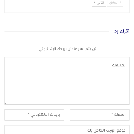
السابق
التالي
اترك رد
لن يتم نشر عنوان بريدك الإلكتروني.