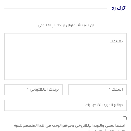
اترك رد
لن يتم نشر عنوان بريدك الإلكتروني.
احفظ اسمي والبريد الإلكتروني وموقع الويب في هذا المتصفح للمرة