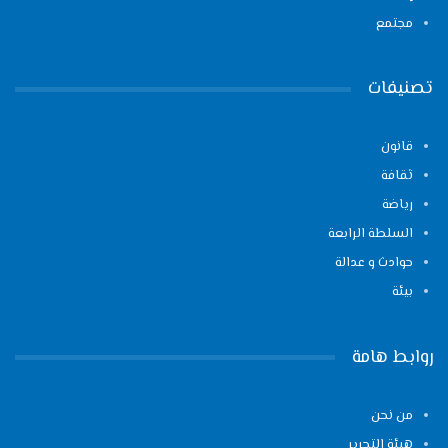
مجتمع
تصنيفات
قانون
ثقافة
رياضة
السلطة الرابعة
حوادث و عدالة
بيئة
روابط هامة
من نحن
هيئة التحرير