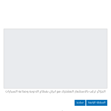
الجزائر ترغب بالاستثمار المشترك مع ايران بقطاع الادوية وصناعة السيارات
السلطة الرابعة
سلايد