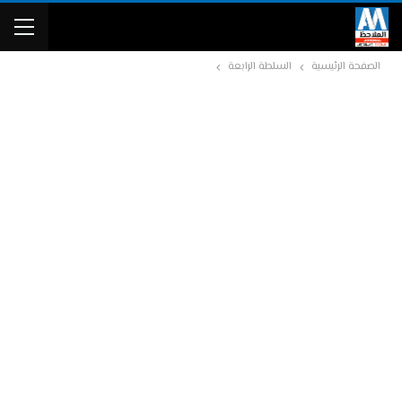
الصفحة الرئيسية
السلطة الرابعة