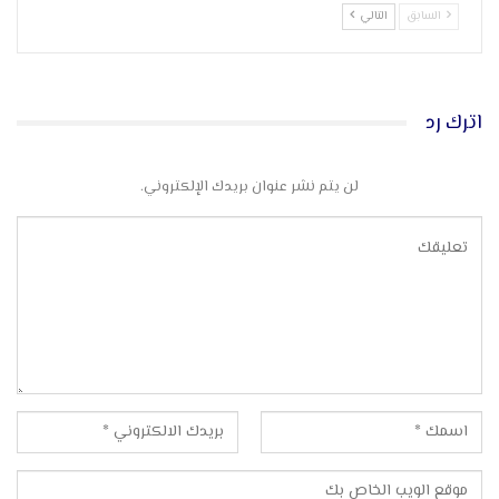
السابق
التالي
اترك رد
لن يتم نشر عنوان بريدك الإلكتروني.