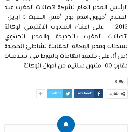
الرئيس المدير العام لشركة اتصالات المغرب عبد
السلام أحيزون،اقدم يوم أمس السبت 9 ابريل
2016 على إعفاء المندوب الاقليمي لوكالة
اتصالات المغرب بالجديدة والمدير الجهوي
بسطات ومدير الوكالة المقابلة لشاطئ الجديدة
(س.أ)، على خلفية اتهامات بالتورط في اختلاسات
تقارب 100 مليون سنتيم من أموال الوكالة.
0
Twitter
Facebook
شارك