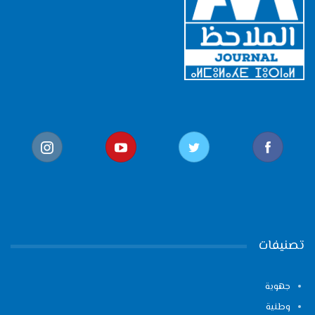
تصنيفات
جهوية
وطنية