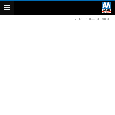
الصفحة الرئيسية
أخبار