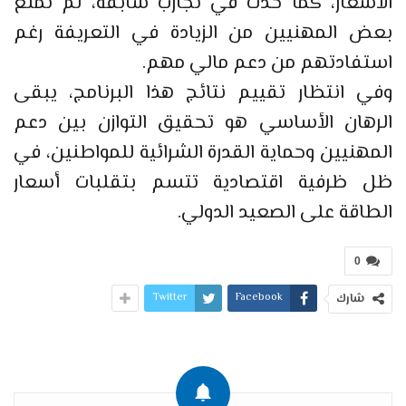
الأسعار، كما حدث في تجارب سابقة، لم تمنع
بعض المهنيين من الزيادة في التعريفة رغم
استفادتهم من دعم مالي مهم.
وفي انتظار تقييم نتائج هذا البرنامج، يبقى
الرهان الأساسي هو تحقيق التوازن بين دعم
المهنيين وحماية القدرة الشرائية للمواطنين، في
ظل ظرفية اقتصادية تتسم بتقلبات أسعار
الطاقة على الصعيد الدولي.
0
Twitter
Facebook
شارك