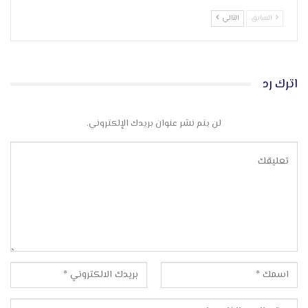
السابق
التالي
اترك رد
لن يتم نشر عنوان بريدك الإلكتروني.