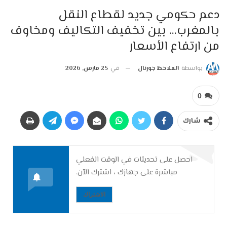
دعم حكومي جديد لقطاع النقل
بالمغرب… بين تخفيف التكاليف ومخاوف
من ارتفاع الأسعار
بواسطة
الملاحظ جورنال
في
25 مارس, 2026
0
شارك
احصل على تحديثات في الوقت الفعلي
مباشرة على جهازك ، اشترك الآن.
الاشتراك