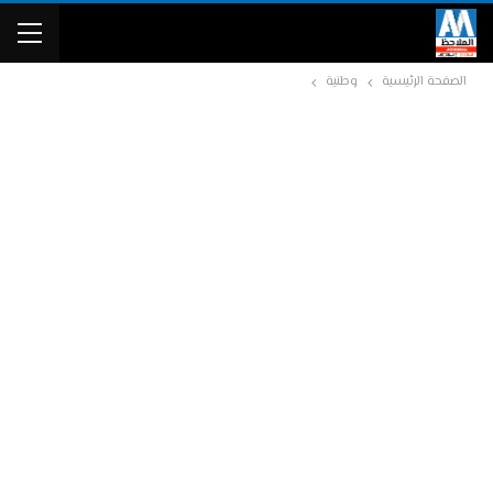
الصفحة الرئيسية
وطنية