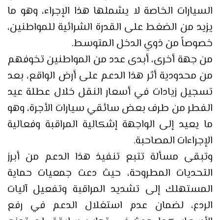
السيارات الخاصة لا يشملها هذا الإجراء، وهو ما
يزيد من الضغط على القدرة الشرائية للمواطنين،
خصوصاً من ذوي الدخل المتوسط.
من جهة أخرى، أبدى عدد من المواطنين تخوفهم
من محدودية أثر هذا الدعم على أرض الواقع، بعد
تسجيل زيادات في أسعار النقل خلال عطلة عيد
الفطر من طرف بعض سائقي سيارات الأجرة، وهو
ما يعيد إلى الواجهة إشكالية المراقبة وفعالية
الإجراءات المصاحبة.
وتبقى مسألة تتبع تنفيذ هذا الدعم من أبرز
التحديات المطروحة، حيث دعت جمعيات حماية
المستهلك إلى تشديد المراقبة وتفعيل آليات
الردع، لضمان عدم استغلال الدعم في رفع