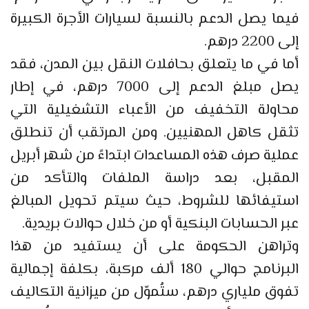
فيما يصل الدعم بالنسبة لسيارات الأجرة الكبيرة
إلى 2200 درهم.
أما في ما يتعلق بحافلات النقل بين المدن، فقد
يصل مبلغ الدعم إلى 7000 درهم، في إطار
محاولة التخفيف من الأعباء التشغيلية التي
تثقل كاهل المهنيين. ومن المرتقب أن تنطلق
عملية صرف هذه المساعدات ابتداءً من شهر أبريل
المقبل، بعد دراسة الملفات والتأكد من
استيفائها للشروط، حيث سيتم تحويل المبالغ
عبر الحسابات البنكية أو من خلال حوالات بريدية.
وتراهن الحكومة على أن يستفيد من هذا
البرنامج حوالي 180 ألف مركبة، بكلفة إجمالية
تفوق ملياري درهم، ستُموّل من ميزانية التكاليف