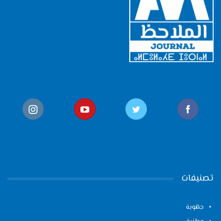
تصنيفات
جهوية