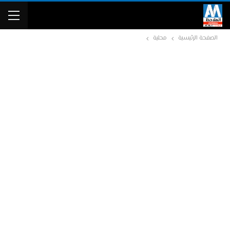
الصفحة الرئيسية
محلية