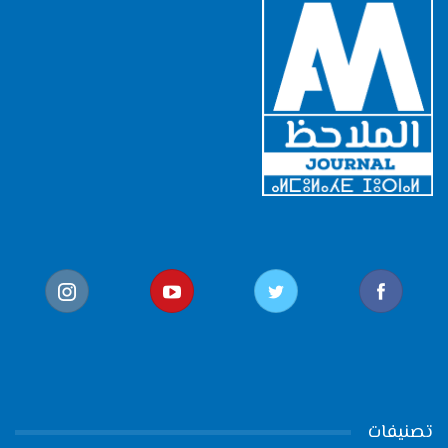
تصنيفات