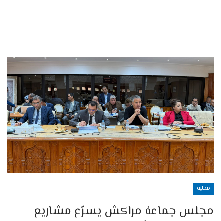
محلية
مجلس جماعة مراكش يسرّع مشاريع