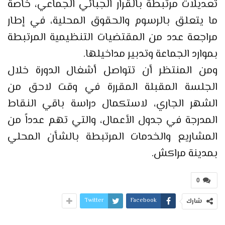
تعديلات مرتبطة بالقرار الجبائي الجماعي، خاصة
ما يتعلق بالرسوم والحقوق المحلية، في إطار
مراجعة عدد من المقتضيات التنظيمية المرتبطة
بموارد الجماعة وتدبير مداخيلها.
ومن المنتظر أن تتواصل أشغال الدورة خلال
الجلسة المقبلة المقررة في وقت لاحق من
الشهر الجاري، لاستكمال دراسة باقي النقاط
المدرجة في جدول الأعمال، والتي تهم عدداً من
المشاريع والخدمات المرتبطة بالشأن المحلي
بمدينة مراكش.
0
Twitter
Facebook
شارك