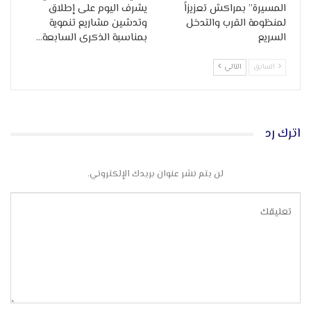
المسيرة” بمراكش تعزيزاً
يشرف اليوم على إطلاق
لمنظومة القرب والتدخل
وتدشين مشاريع تنموية
السريع
بمناسبة الذكرى السابعة…
السابق
التالي
اترك رد
لن يتم نشر عنوان بريدك الإلكتروني.