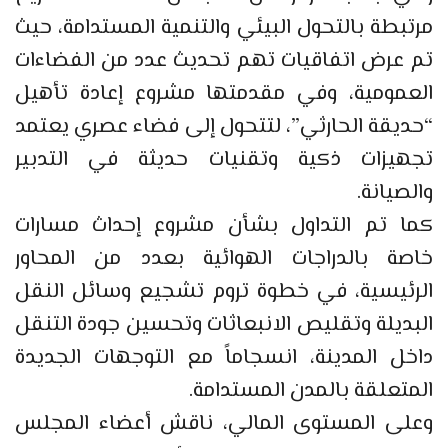
مرتبطة بالتحول البيئي والتنمية المستدامة، حيث
تم عرض اتفاقيات تهم تحديث عدد من الفضاءات
العمومية، وفي مقدمتها مشروع إعادة تأهيل
“حديقة الحارثي”، لتتحول إلى فضاء عصري يعتمد
تجهيزات ذكية وتقنيات حديثة في التدبير
والصيانة.
كما تم التداول بشأن مشروع إحداث مسارات
خاصة بالدراجات الهوائية بعدد من المحاور
الرئيسية، في خطوة تروم تشجيع وسائل النقل
البديلة وتقليص الانبعاثات وتحسين جودة التنقل
داخل المدينة، انسجاماً مع التوجهات الجديدة
المتعلقة بالمدن المستدامة.
وعلى المستوى المالي، ناقش أعضاء المجلس