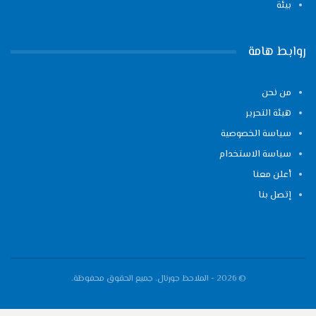
بيئة
روابط هامة
من نحن
هيئة التحرير
سياسة الخصوصية
سياسة الاستخدام
أعلن معنا
إتصل بنا
© 2026 - الملاحظ جورنال. جميع الحقوق محفوظة.