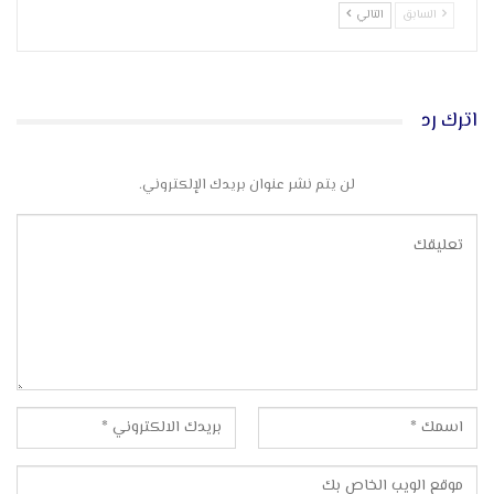
السابق
التالي
اترك رد
لن يتم نشر عنوان بريدك الإلكتروني.