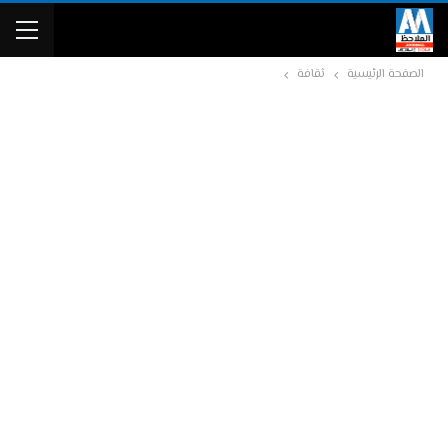
الصفحة الرئيسية
ثقافة