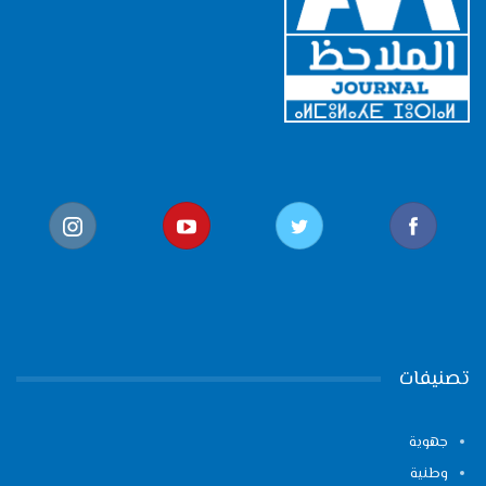
تصنيفات
جهوية
وطنية