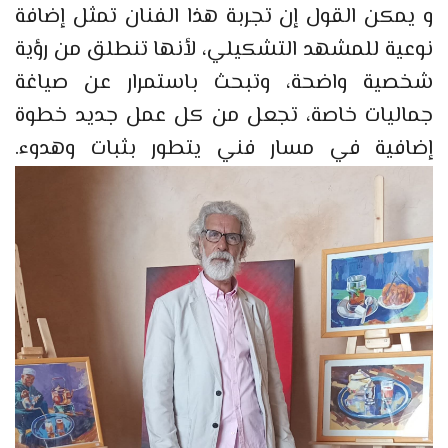
و يمكن القول إن تجربة هذا الفنان تمثل إضافة
نوعية للمشهد التشكيلي، لأنها تنطلق من رؤية
شخصية واضحة، وتبحث باستمرار عن صياغة
جماليات خاصة، تجعل من كل عمل جديد خطوة
إضافية في مسار فني يتطور بثبات وهدوء.