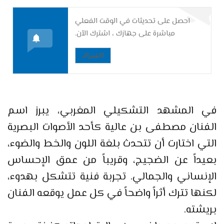
احصل على تحديثات في الوقت الفعلي
مباشرة على جهازك ، اشترك الآن.
الاشتراك
في المشهد التشكيلي المغربي، يبرز اسم
الفنان مصطفى بن عالية كأحد الأصوات البصرية
التي اختارت أن تتحدث بلغة اللون والخط والضوء،
بعيداً عن الضجيج، وقريباً من عمق الإحساس
الإنساني والجمالي. تجربة فنية تتشكل بهدوء،
لكنها تترك أثراً واضحاً في كل عمل يوقعه الفنان
بريشته.