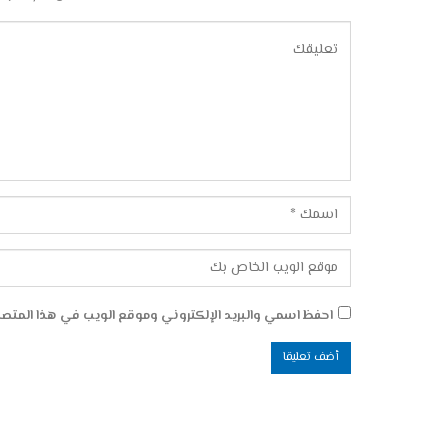
احفظ اسمي والبريد الإلكتروني وموقع الويب في هذا المتصفح