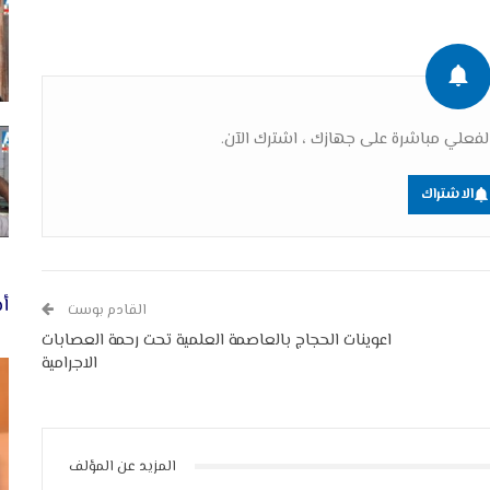
فعلي مباشرة على جهازك ، اشترك الآن.
الاشتراك
أخ
القادم بوست
اعوينات الحجاج بالعاصمة العلمية تحت رحمة العصابات
الاجرامية
المزيد عن المؤلف