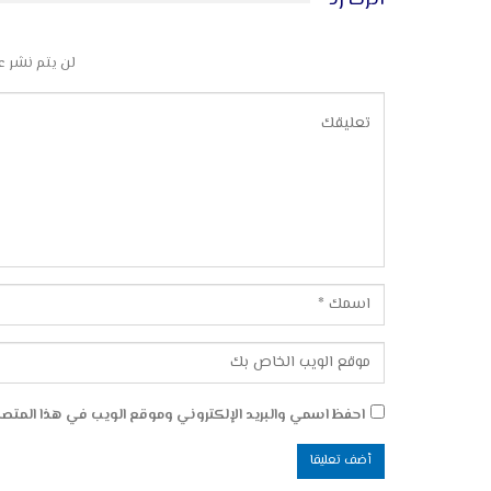
اترك رد
لن يتم نشر ع
احفظ اسمي والبريد الإلكتروني وموقع الويب في هذا المتصفح