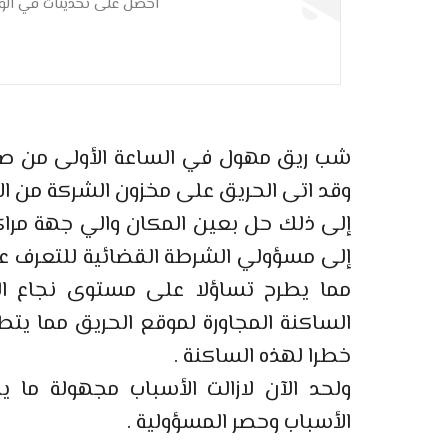
احصل على تحديثات في الوق
وقد اتى الحريق على مخزون الشركة من ال
إلى ذلك حل بعين المكان والي جهة مراك
إلى مسؤولي الشرطة القضائية للتعرف عل
مما يطرح تساؤلا على مستوى نجاع الت
الساكنة المجاورة لموقع الحريق مما يت
خطرا لهذه الساكنة .
ولحد الآن لازالت الأسباب مجهولة ما 
الأسباب وحصر المسؤولية .