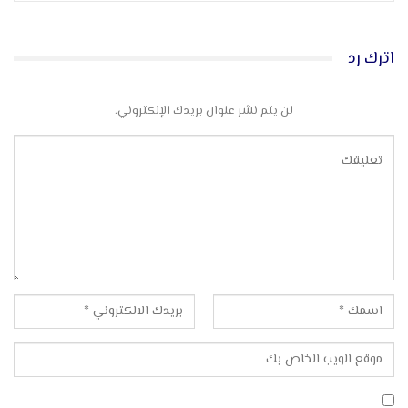
اترك رد
لن يتم نشر عنوان بريدك الإلكتروني.