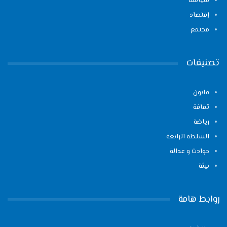
سياسة
إقتصاد
مجتمع
تصنيفات
قانون
ثقافة
رياضة
السلطة الرابعة
حوادث و عدالة
بيئة
روابط هامة