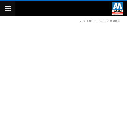
الصفحة الرئيسية
سلايد