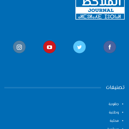
تصنيفات
جهوية
وطنية
محلية