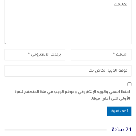
احفظ اسمي والبريد الإلكتروني وموقع الويب في هذا المتصفح للمرة
الأولى التي أعلق فيها.
24 ساعة