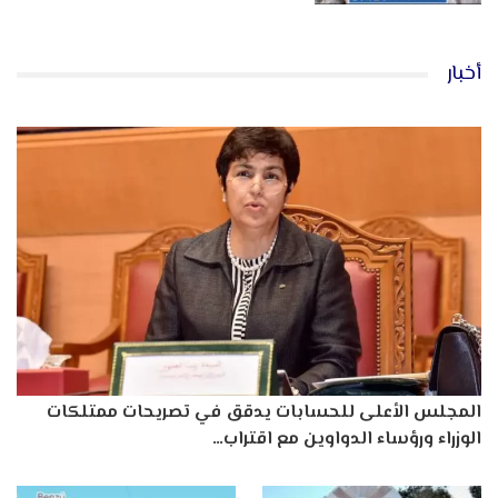
أخبار
المجلس الأعلى للحسابات يدقق في تصريحات ممتلكات
الوزراء ورؤساء الدواوين مع اقتراب…