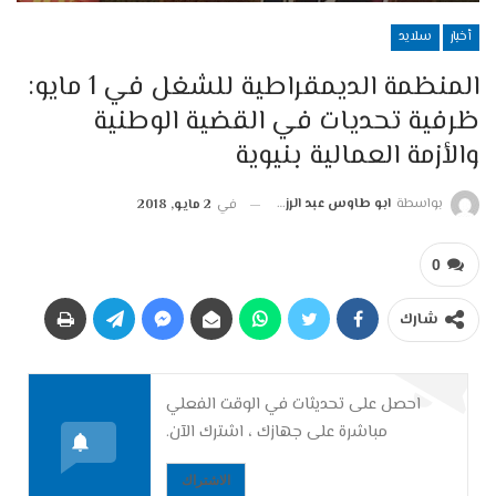
أخبار
سلايد
المنظمة الديمقراطية للشغل في 1 مايو:
ظرفية تحديات في القضية الوطنية
والأزمة العمالية بنيوية
بواسطة
ابو طاوس عبد الرزاق
في
2 مايو, 2018
0
شارك
احصل على تحديثات في الوقت الفعلي
مباشرة على جهازك ، اشترك الآن.
الاشتراك