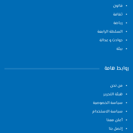
قانون
ثقافة
رياضة
السلطة الرابعة
حوادث و عدالة
بيئة
روابط هامة
من نحن
هيئة التحرير
سياسة الخصوصية
سياسة الاستخدام
أعلن معنا
إتصل بنا