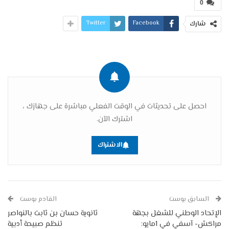
0
Twitter
Facebook
شارك
احصل على تحديثات في الوقت الفعلي مباشرة على جهازك ،
اشترك الآن.
الاشتراك
السابق بوست
القادم بوست
الإتحاد الوطني للشغل بجهة
ثانوية حسان بن ثابت بالنواصر
مراكش- آسفي في 1مايو:
تنظم صبيحة أدبية