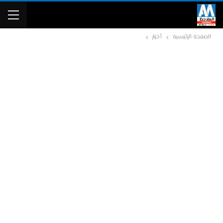
الصفحة الرئيسية
أخبار