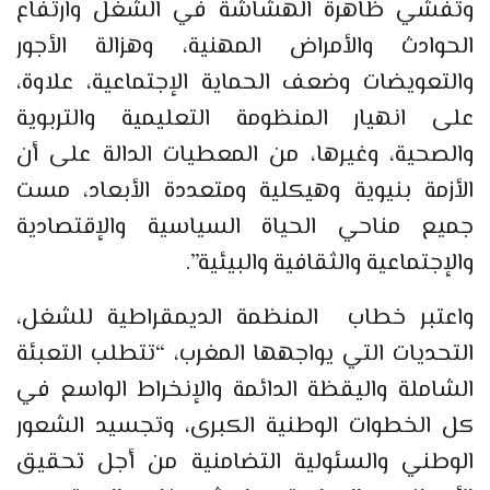
وتفشي ظاهرة الهشاشة في الشغل وارتفاع
الحوادث والأمراض المهنية، وهزالة الأجور
والتعويضات وضعف الحماية الإجتماعية، علاوة،
على انهيار المنظومة التعليمية والتربوية
والصحية، وغيرها، من المعطيات الدالة على أن
الأزمة بنيوية وهيكلية ومتعددة الأبعاد، مست
جميع مناحي الحياة السياسية والإقتصادية
والإجتماعية والثقافية والبيئية”.
واعتبر خطاب المنظمة الديمقراطية للشغل،
التحديات التي يواجهها المغرب، “تتطلب التعبئة
الشاملة واليقظة الدائمة والإنخراط الواسع في
كل الخطوات الوطنية الكبرى، وتجسيد الشعور
الوطني والسئولية التضامنية من أجل تحقيق