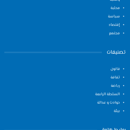
محلية
سياسة
إقتصاد
مجتمع
تصنيفات
قانون
ثقافة
رياضة
السلطة الرابعة
حوادث و عدالة
بيئة