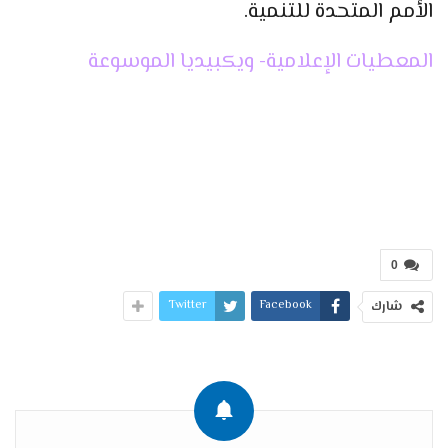
الأمم المتحدة للتنمية.
المعطيات الإعلامية- ويكبيديا الموسوعة
0
Twitter
Facebook
شارك