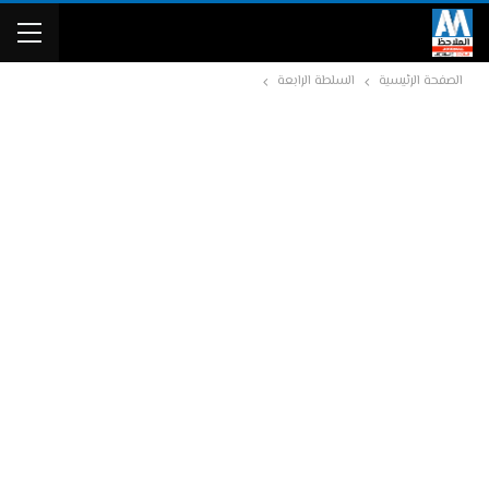
الصفحة الرئيسية
السلطة الرابعة