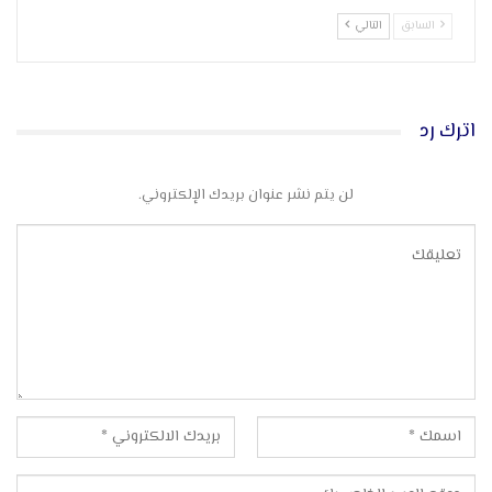
السابق
التالي
اترك رد
لن يتم نشر عنوان بريدك الإلكتروني.