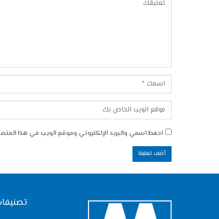
احفظ اسمي والبريد الإلكتروني وموقع الويب في هذا المتصفح
تصنيفات