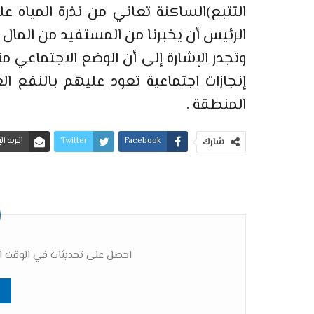
التتبع)الساكنة تعاني من نذرة المياه ع
الرئيس أن يخبرنا من المستفيد من المال 
وتجدر الإشارة إلى أن الوضع الاجتماعي 
إنجازات اجتماعية تعود عليهم بالنفع
المنطقة .
Facebook
Twitter
البريد ا
شارك
احصل على تحديثات في الوقت ال