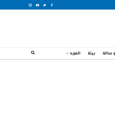
 عدالة
بيئة
المزيد