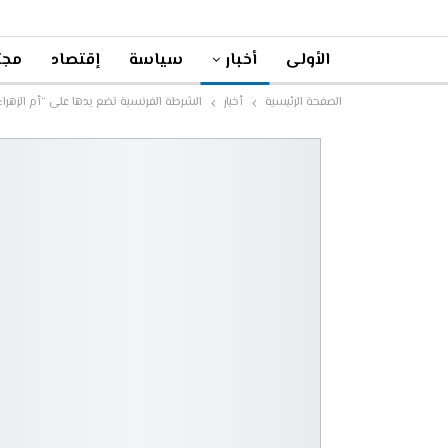
الأولى
أخبار
سياسة
إقتصاد
مجت
الصفحة الرئيسية
أخبار
الشرطة الفرنسية تضع يدها على “أم الزهرا