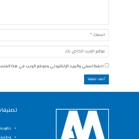
احفظ اسمي والبريد الإلكتروني وموقع الويب في هذا المتصفح
تصنيفات
جهوية
وطنية