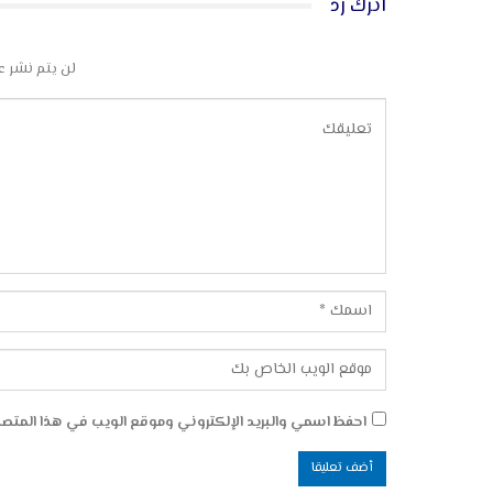
اترك رد
لن يتم نشر ع
احفظ اسمي والبريد الإلكتروني وموقع الويب في هذا المتصفح