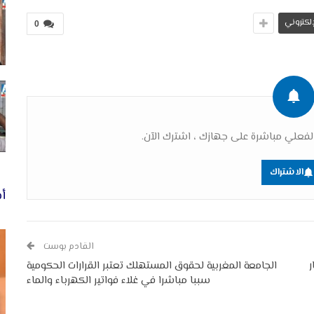
لإلكتروني
0
فعلي مباشرة على جهازك ، اشترك الآن.
الاشتراك
أخ
القادم بوست
ر
الجامعة المغربية لحقوق المستهلك تعتبر القرارات الحكومية
سببا مباشرا في غلاء فواتير الكهرباء والماء