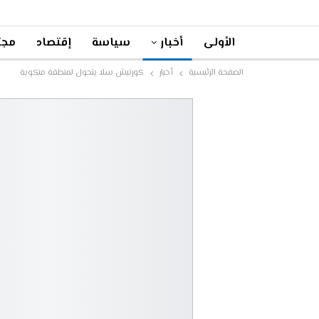
الأولى
أخبار
سياسة
إقتصاد
مجت
الصفحة الرئيسية
أخبار
كورنيش سلا يتحول لمنطقة منكوبة