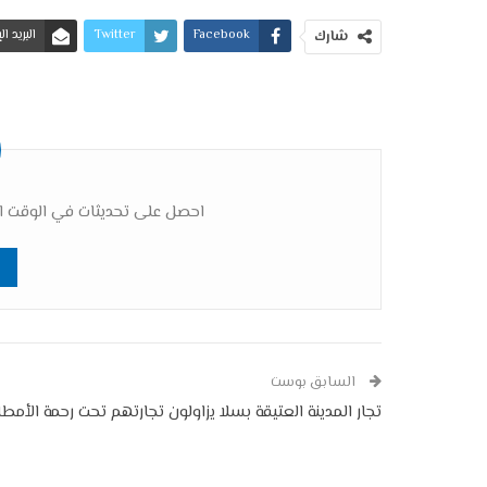
Facebook
Twitter
البريد ا
شارك
احصل على تحديثات في الوقت ال
السابق بوست
تجار المدينة العتيقة بسلا يزاولون تجارتهم تحت رحمة الأمطا