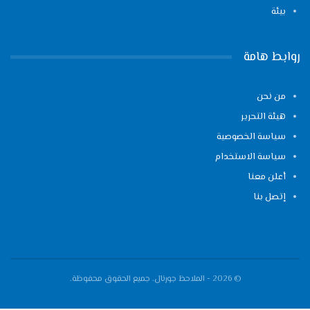
بيئة
روابط هامة
من نحن
هيئة التحرير
سياسة الخصوصية
سياسة الاستخدام
أعلن معنا
إتصل بنا
© 2026 - الملاحظ جورنال. جميع الحقوق محفوظة.