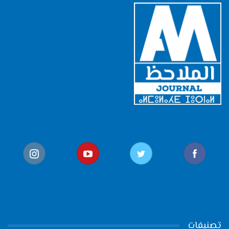
تصنيفات