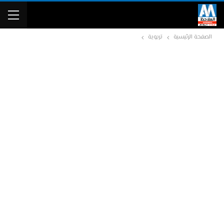
الصفحة الرئيسية
تربوية