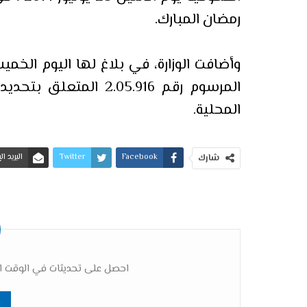
رمضان المبارك.
وأضافت الوزارة، في بلاغ لها اليوم الخميس
المرسوم رقم 2.05.916 ا
المحلية.
Facebook
Twitter
البريد ا
شارك
احصل على تحديثات في الوقت ال