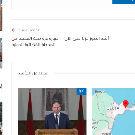
القادم بوست
“أشد الصور حزناً حتى الآن” .. صورة غزة تحت القصف من
المحطة الفضائية الدولية
المزيد عن المؤلف
أخ
أخبار