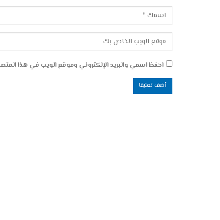
احفظ اسمي والبريد الإلكتروني وموقع الويب في هذا المتصفح