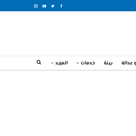
 عدالة
بيئة
خدمات
المزيد