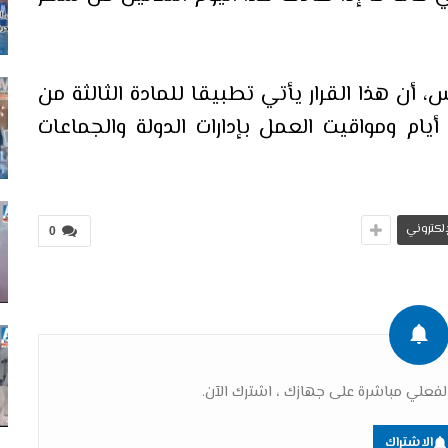
، أن هذا القرار يأتي تطبيقا للمادة الثالثة من
لمتعلق بتحديد أيام ومواقيت العمل بإدارات الدولة والجماعات
لإلكتروني
0
فعلي مباشرة على جهازك ، اشترك الآن.
الاشتراك