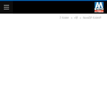
الصفحة الرئيسية
آراء
صفحة 2