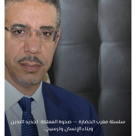
سلسلة مغرب الحضارة — صحوة المملكة: تجديد التدين
وبناء الإنسان وترسيخ…