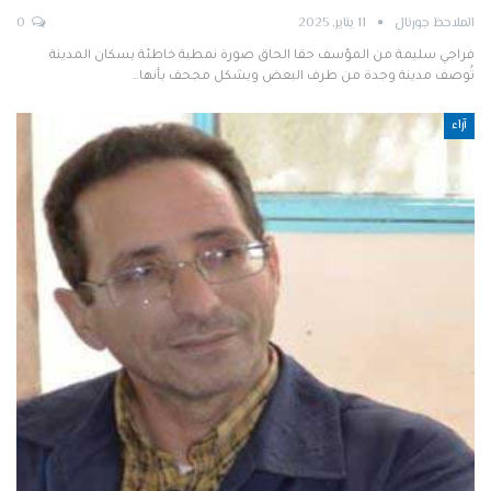
الملاحظ جورنال
11 يناير, 2025
0
فراجي سليمة من المؤسف حقا الحاق صورة نمطية خاطئة بسكان المدينة
آراء