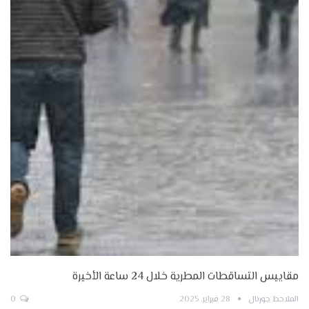
مقاييس التساقطات المطرية خلال 24 ساعة الأخيرة
الملاحظ جورنال
28 فبراير, 2025
0