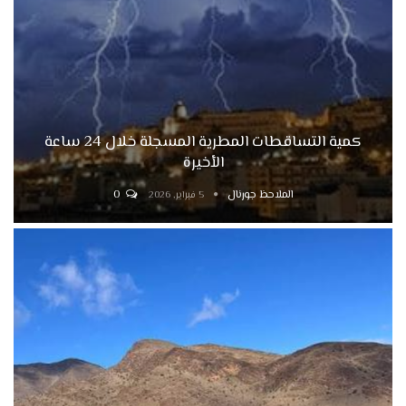
كمية التساقطات المطرية المسجلة خلال 24 ساعة
الأخيرة
الملاحظ جورنال
0
5 فبراير, 2026