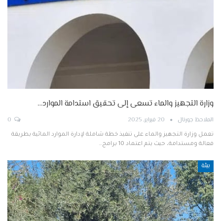
وزارة التجهيز والماء تسعى إلى تحقيق استدامة الموارد…
الملاحظ جورنال
20 فبراير, 2025
0
تعمل وزارة التجهيز والماء على تنفيذ خطة شاملة لإدارة الموارد المائية بطريقة
فعالة ومستدامة، حيث يتم اعتماد 10 برامج…
بيئة