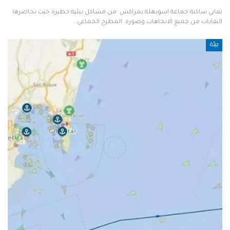
تعاني ساكنة جماعة اسويهلة بمراكش من مشاكل بيئية خطيرة حيث تحاصرها
النفايات من جميع الاتجاهات وصورة المطرح الجماعي…
بيئة