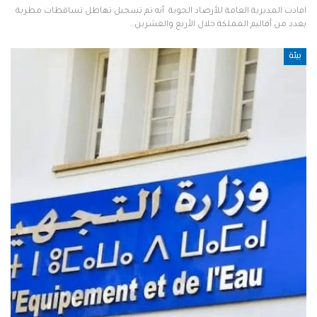
افادت المديرية العامة للأرصاد الجوية أنه تم تسجيل تهاطل تساقطات مطرية
بعدد من أقاليم المملكة خلال الأربع والعشرين…
بيئة