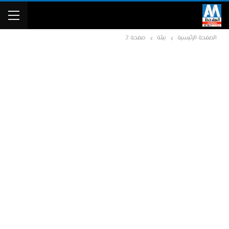
الصفحة الرئيسية
بيئة
صفحة 2