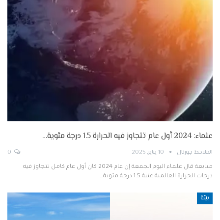
علماء: 2024 أول عام تتجاوز فيه الحرارة 1.5 درجة مئوية…
الملاحظ جورنال
10 يناير, 2025
0
متابعة قال علماء اليوم الجمعة إن عام 2024 كان أول عام كامل تتجاوز فيه
درجات الحرارة العالمية عتبة 1.5 درجة مئوية…
بيئة