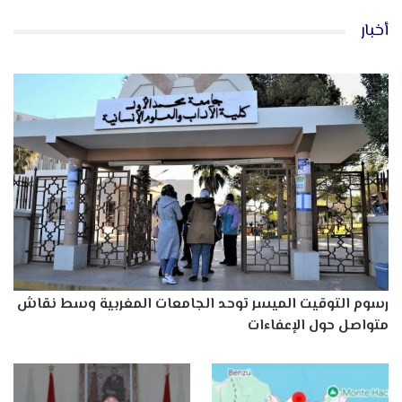
أخبار
رسوم التوقيت الميسر توحد الجامعات المغربية وسط نقاش
متواصل حول الإعفاءات