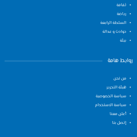
ثقافة
رياضة
السلطة الرابعة
حوادث و عدالة
بيئة
روابط هامة
من نحن
هيئة التحرير
سياسة الخصوصية
سياسة الاستخدام
أعلن معنا
إتصل بنا