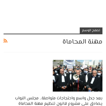
تصفح الوسم
مهنة المحاماة
بعد جدل واسع واحتجاجات متواصلة.. مجلس النواب
يصادق على مشروع قانون تنظيم مهنة المحاماة