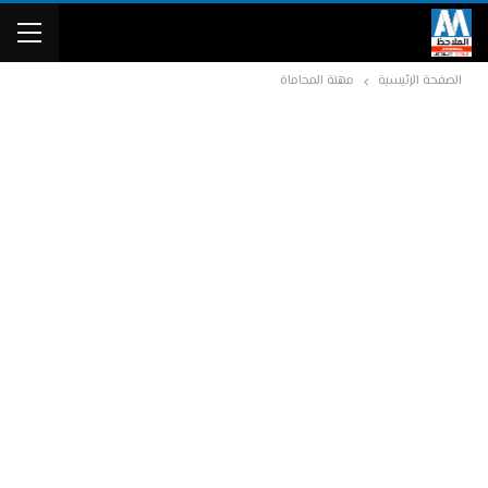
الصفحة الرئيسية
مهنة المحاماة