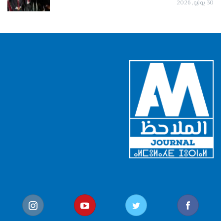
30 يوليو, 2026