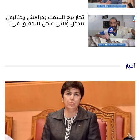
تجار بيع السمك بمراكش يطالبون
بتدخل ولائي عاجل للتحقيق في…
أخبار