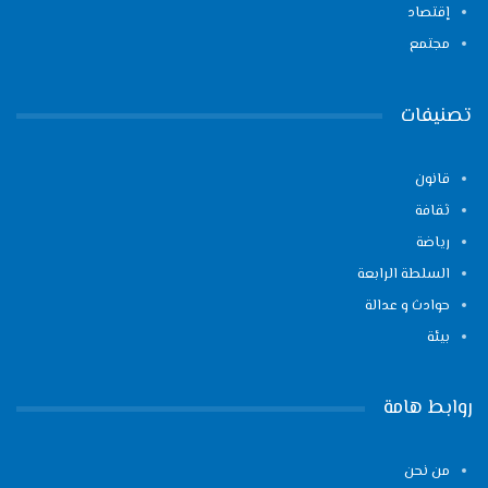
إقتصاد
مجتمع
تصنيفات
قانون
ثقافة
رياضة
السلطة الرابعة
حوادث و عدالة
بيئة
روابط هامة
من نحن