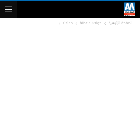
الصفحة الرئيسية
حوادث و عدالة
حوادث