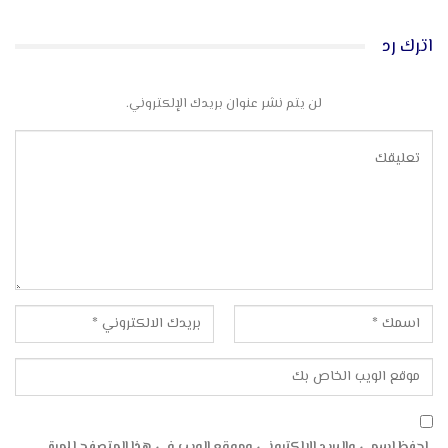
اترك رد
لن يتم نشر عنوان بريدك الإلكتروني.
احفظ اسمي والبريد الإلكتروني وموقع الويب في هذا المتصفح للمرة