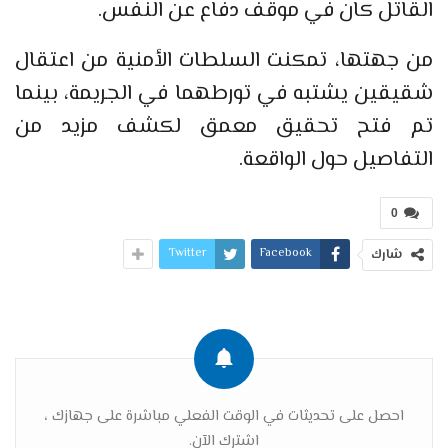
القاتل كان في موقف دفاع عن النفس.
من جهتها، تمكنت السلطات الأمنية من اعتقال
شقيقين يشتبه في تورطهما في الجريمة، بينما
تم فتح تحقيق معمق لكشف مزيد من
التفاصيل حول الواقعة.
0
Twitter
Facebook
شارك
احصل على تحديثات في الوقت الفعلي مباشرة على جهازك ،
اشترك الآن.