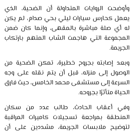
وأوضحت الروايات المتداولة أن الضحية، الذي
يعمل كحارس سيارات ليلي بحي صدام، لم يكن
له أي صلة مباشرة بالمقهى، وإنما كان ضمن
المجموعة التي هاجمت الشاب المتهم بارتكاب
الجريمة.
وبعد إصابته بجروح خطيرة، تمكن الضحية من
الوصول إلى منزله، قبل أن يتم نقله على وجه
السرعة إلى مستشفى محمد الخامس، حيث فارق
الحياة متأثرًا بجروحه.
وفي أعقاب الحادث، طالب عدد من سكان
المنطقة بمراجعة تسجيلات كاميرات المراقبة
لتوضيح ملابسات الجريمة، مشددين على أن