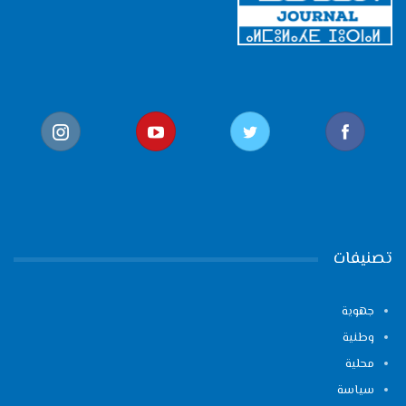
تصنيفات
جهوية
وطنية
محلية
سياسة