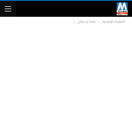
الصفحة الرئيسية
صحة و جمال