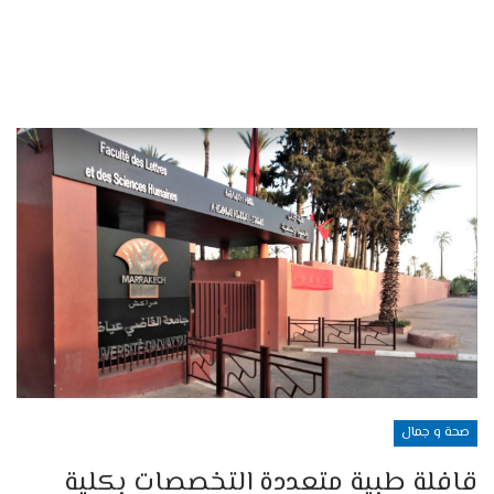
صحة و جمال
قافلة طبية متعددة التخصصات بكلية