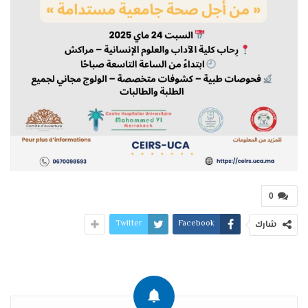
0
Twitter
Facebook
شارك