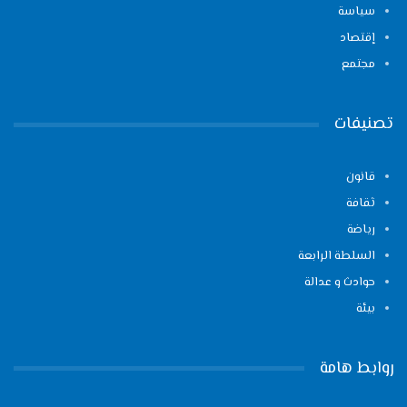
سياسة
إقتصاد
مجتمع
تصنيفات
قانون
ثقافة
رياضة
السلطة الرابعة
حوادث و عدالة
بيئة
روابط هامة