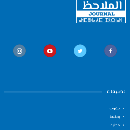
تصنيفات
جهوية
وطنية
محلية