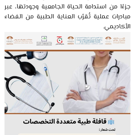
جزءًا من استدامة الحياة الجامعية وجودتها، عبر
مبادرات عملية تُقرّب العناية الطبية من الفضاء
الأكاديمي.