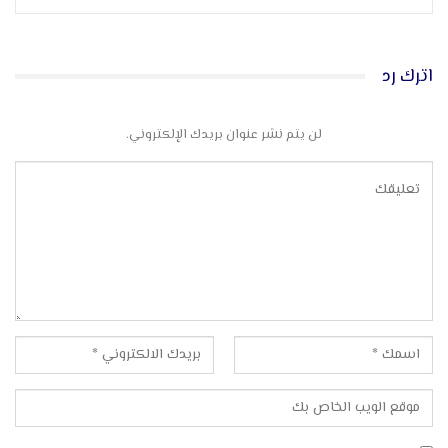
اترك رد
لن يتم نشر عنوان بريدك الإلكتروني.