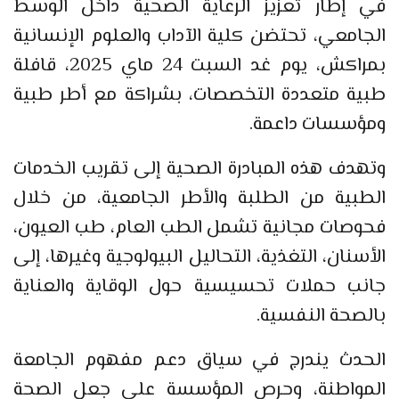
في إطار تعزيز الرعاية الصحية داخل الوسط
الجامعي، تحتضن كلية الآداب والعلوم الإنسانية
بمراكش، يوم غد السبت 24 ماي 2025، قافلة
طبية متعددة التخصصات، بشراكة مع أطر طبية
ومؤسسات داعمة.
وتهدف هذه المبادرة الصحية إلى تقريب الخدمات
الطبية من الطلبة والأطر الجامعية، من خلال
فحوصات مجانية تشمل الطب العام، طب العيون،
الأسنان، التغذية، التحاليل البيولوجية وغيرها، إلى
جانب حملات تحسيسية حول الوقاية والعناية
بالصحة النفسية.
الحدث يندرج في سياق دعم مفهوم الجامعة
المواطنة، وحرص المؤسسة على جعل الصحة