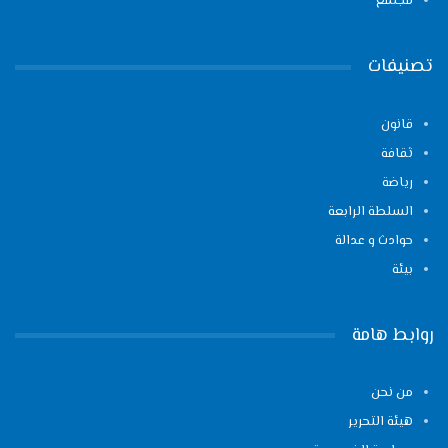
مجتمع
تصنيفات
قانون
ثقافة
رياضة
السلطة الرابعة
حوادث و عدالة
بيئة
روابط هامة
من نحن
هيئة التحرير