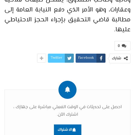
وعقارات، وهو الأمر الذي دفع النيابة العامة إلى
مطالبة قاضي التحقيق بإجراء الحجز الاحتياطي
عليها.
0
Twitter
Facebook
شارك
احصل على تحديثات في الوقت الفعلي مباشرة على جهازك ،
اشترك الآن.
الاشتراك