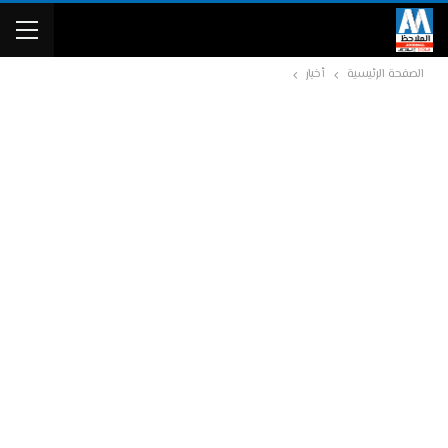
الصفحة الرئيسية
أخبار