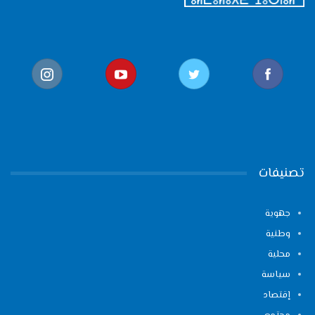
تصنيفات
جهوية
وطنية
محلية
سياسة
إقتصاد