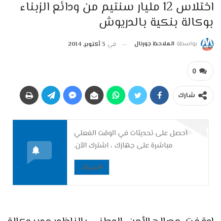
اختلاس 12 مليار سنتيم من ودائع الزبناء
بوكالة بنكية بالدريوش
بواسطة
الملاحظ جورنال
في
3 أكتوبر, 2014
0
شارك
احصل على تحديثات في الوقت الفعلي
مباشرة على جهازك ، اشترك الآن.
الاشتراك