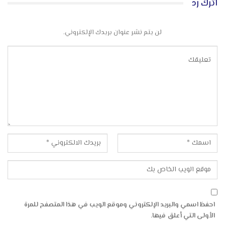
اترك رد
لن يتم نشر عنوان بريدك الإلكتروني.
احفظ اسمي والبريد الإلكتروني وموقع الويب في هذا المتصفح للمرة
الأولى التي أعلق فيها.