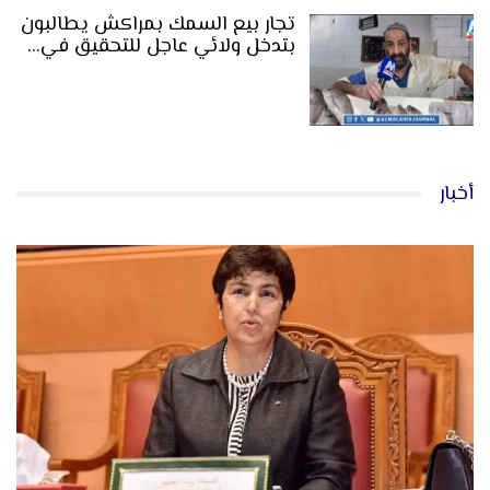
تجار بيع السمك بمراكش يطالبون
بتدخل ولائي عاجل للتحقيق في…
أخبار