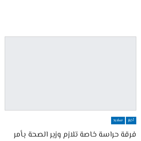
أخبار
سلايد
فرقة حراسة خاصة تلازم وزير الصحة بأمر