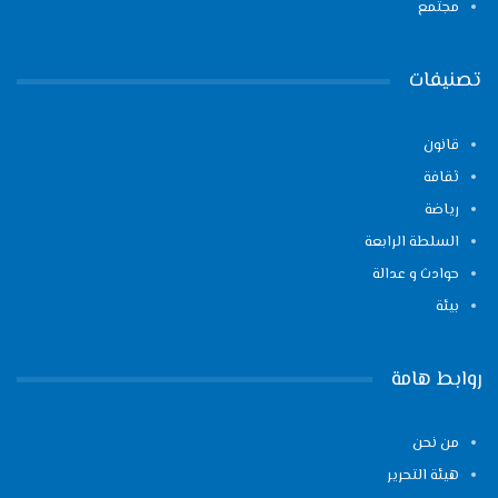
مجتمع
تصنيفات
قانون
ثقافة
رياضة
السلطة الرابعة
حوادث و عدالة
بيئة
روابط هامة
من نحن
هيئة التحرير