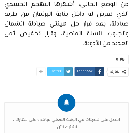
من الوضع الحالي، أشهرها التهجم الجسدي
الذي تعرض له داخل بناية البرلمان من طرف
صيادلة، بعد قرار حل هيئتي صيادلة الشمال
والجنوب، السنة الماضية، وقرار تخفيض ثمن
العديد من الأدوية.
0
Twitter
Facebook
شارك
احصل على تحديثات في الوقت الفعلي مباشرة على جهازك ،
اشترك الآن.