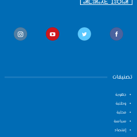
تصنيفات
جهوية
وطنية
محلية
سياسة
إقتصاد