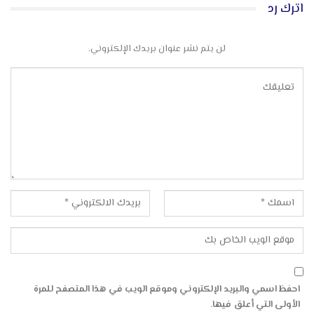
اترك رد
لن يتم نشر عنوان بريدك الإلكتروني.
احفظ اسمي والبريد الإلكتروني وموقع الويب في هذا المتصفح للمرة
الأولى التي أعلق فيها.