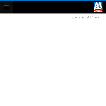
الصفحة الرئيسية
أخبار