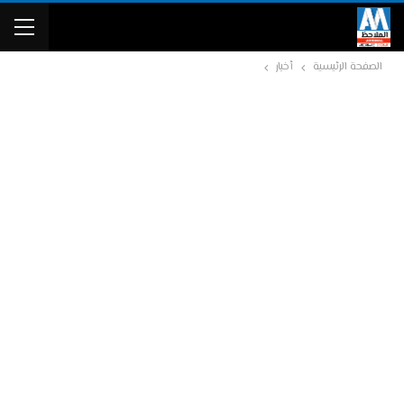
الصفحة الرئيسية
أخبار