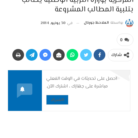
المركزية بوزارة التربية الوطنية يطالب
بتلبية المطالب المشروعة
بواسطة
الملاحظ جورنال
في
30 يونيو, 2014
0
شارك
احصل على تحديثات في الوقت الفعلي
مباشرة على جهازك ، اشترك الآن.
الاشتراك