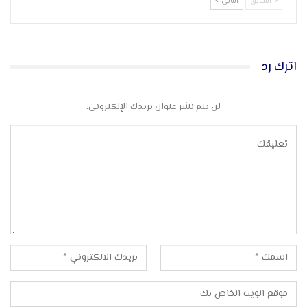
السابق
التالي
اترك رد
لن يتم نشر عنوان بريدك الإلكتروني.