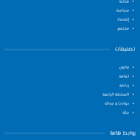
محلية
سياسة
إقتصاد
مجتمع
تصنيفات
قانون
ثقافة
رياضة
السلطة الرابعة
حوادث و عدالة
بيئة
روابط هامة