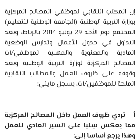
إن المكتب النقابي لموظفي المصالح المركزية
بوزارة التربية الوطنية (الجامعة الوطنية للتعليم)
المجتمع يوم الأحد 29 يونيو 2014 بالرباط، وبعد
التداول في جدول الأعمال وتدارس الوضعية
المادية والمعنوية والمهنية لموظفي/ات
المصالح المركزية لوزارة التربية الوطنية وبعد
وقوفه على ظروف العمل والمطالب النقابية
الملحة للموظفين/ات، يسجل مايلي
:
أ – تردي ظروف العمل داخل المصالح المركزية
مما يعكس سِلبا على السير العادي للعمل
وهذا يرجع أساسا إلى: