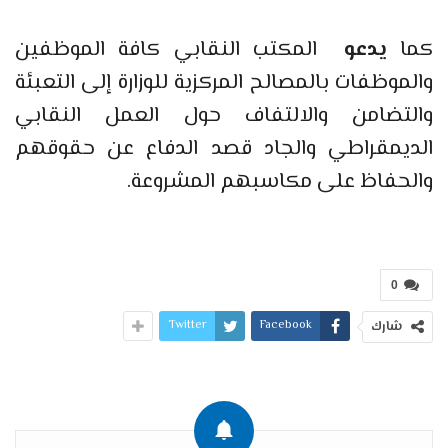
كما
يدعو
المكتب النقابي كافة الموظفين
والموظفات بالمصالح المركزية للوزارة إلى التعبئة
والتضامن والالتفاف حول العمل النقابي
الديمقراطي والجاد قصد الدفاع عن حقوقهم
والحفاظ على مكاسبهم المشروعة.
0
Twitter
Facebook
شارك