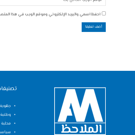
احفظ اسمي والبريد الإلكتروني وموقع الويب في هذا المتصفح
تصنيفات
جهوية
وطنية
محلية
سياسة