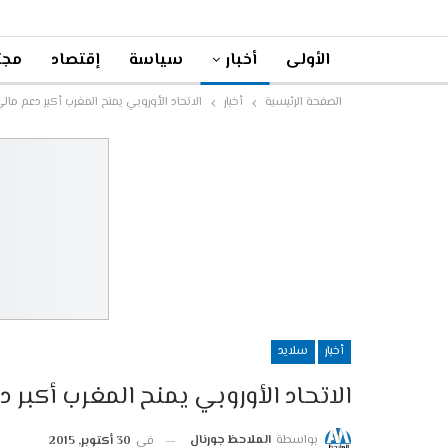
الأولى
أخبار
سياسة
إقتصاد
مجت
الصفحة الرئيسية
أخبار
الاتحاد الأوروبي يمنح المغرب أكبر دعم مال
أخبار
سلايد
الاتحاد الأوروبي يمنح المغرب أكبر
بواسطة
الملاحظ جورنال
في
30 أكتوبر, 2015