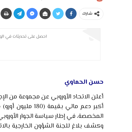
شارك
احصل على تحديثات في الوق
حسن الحماوي
أعلن الاتحاد الأوروبي عن مجموعة من الإج
أكبر دعم مالي بقيم
المخصصة، في إطار سياسة الجوار الأوروبي
وكشف بلاغ للجنة الشؤون الخارجية بالا