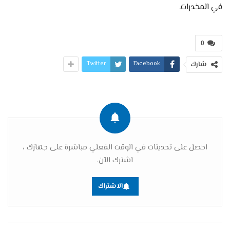
في المخدرات.
0
Twitter
Facebook
شارك
احصل على تحديثات في الوقت الفعلي مباشرة على جهازك ،
اشترك الآن.
الاشتراك