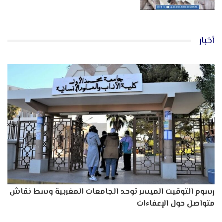
أخبار
رسوم التوقيت الميسر توحد الجامعات المغربية وسط نقاش
متواصل حول الإعفاءات