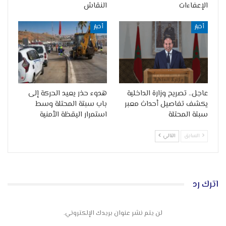
الإعفاءات
النقاش
أخبار
أخبار
عاجل.. تصريح وزارة الداخلية
هدوء حذر يعيد الحركة إلى
يكشف تفاصيل أحداث معبر
باب سبتة المحتلة وسط
سبتة المحتلة
استمرار اليقظة الأمنية
السابق
التالي
اترك رد
لن يتم نشر عنوان بريدك الإلكتروني.