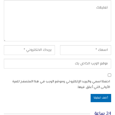
احفظ اسمي والبريد الإلكتروني وموقع الويب في هذا المتصفح للمرة
الأولى التي أعلق فيها.
24 ساعة