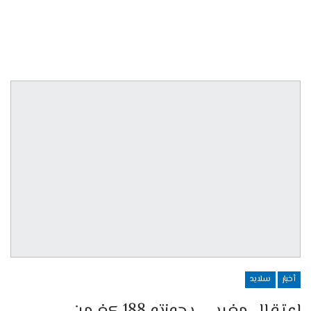
أخبار
سلايد