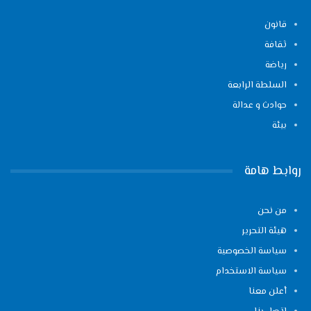
قانون
ثقافة
رياضة
السلطة الرابعة
حوادث و عدالة
بيئة
روابط هامة
من نحن
هيئة التحرير
سياسة الخصوصية
سياسة الاستخدام
أعلن معنا