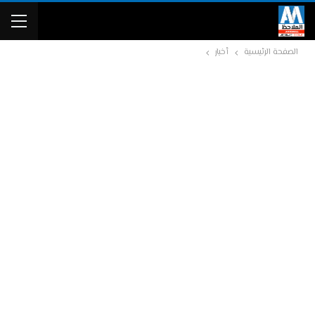
الصفحة الرئيسية
أخبار