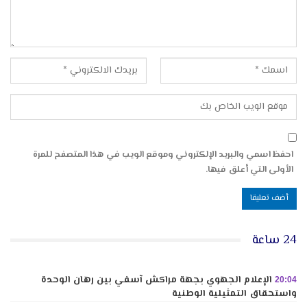
احفظ اسمي والبريد الإلكتروني وموقع الويب في هذا المتصفح للمرة
الأولى التي أعلق فيها.
24 ساعة
الإعلام الجهوي بجهة مراكش آسفي بين رهان الوحدة
20:04
واستحقاق التمثيلية الوطنية