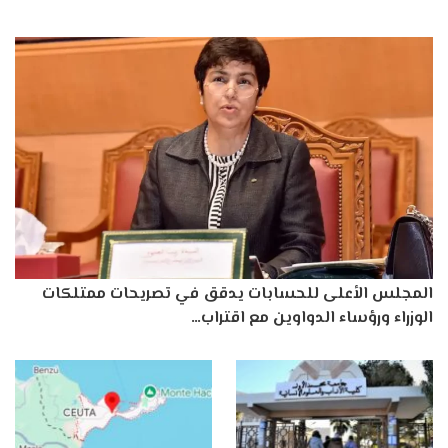
المجلس الأعلى للحسابات يدقق في تصريحات ممتلكات
الوزراء ورؤساء الدواوين مع اقتراب…