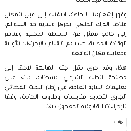
تفاصيلها قيد البحث.
وفور إشعارها بالحادث، انتقلت إلى عين المكان
عناصر الدرك الملكي بمركز وسرية حد السوالم،
إلى جانب ممثل عن السلطة المحلية وعناصر
الوقاية المدنية، حيث تم القيام بالإجراءات الأولية
ومعاينة مكان الواقعة.
هذا، وقد جرى نقل جثة الهالكة لاحقا إلى
مصلحة الطب الشرعي بسطات، بناء على
تعليمات النيابة العامة، في إطار البحث القضائي
الجاري لتحديد ملابسات وظروف الحادث، وفقا
للإجراءات القانونية المعمول بها.
0