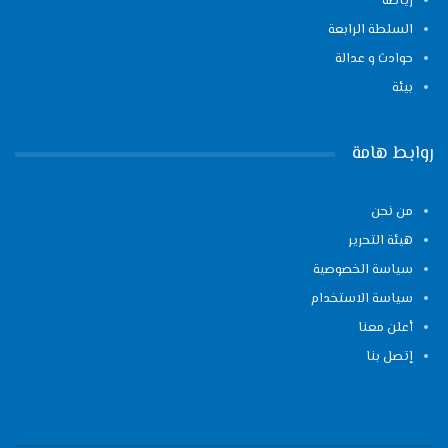
رياضة
السلطة الرابعة
حوادث و عدالة
بيئة
روابط هامة
من نحن
هيئة التحرير
سياسة الخصوصية
سياسة الاستخدام
أعلن معنا
إتصل بنا