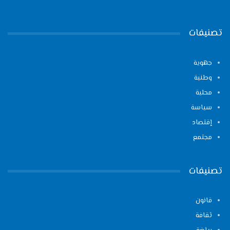
تصنيفات
جهوية
وطنية
محلية
سياسة
إقتصاد
مجتمع
تصنيفات
قانون
ثقافة