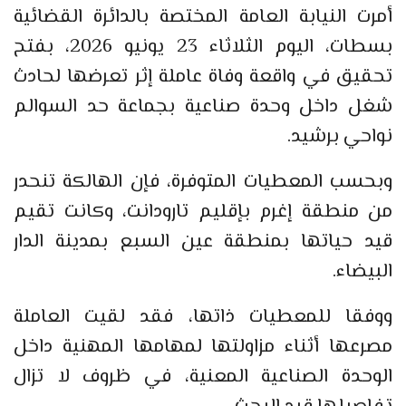
أمرت النيابة العامة المختصة بالدائرة القضائية
بسطات، اليوم الثلاثاء 23 يونيو 2026، بفتح
تحقيق في واقعة وفاة عاملة إثر تعرضها لحادث
شغل داخل وحدة صناعية بجماعة حد السوالم
نواحي برشيد.
وبحسب المعطيات المتوفرة، فإن الهالكة تنحدر
من منطقة إغرم بإقليم تارودانت، وكانت تقيم
قيد حياتها بمنطقة عين السبع بمدينة الدار
البيضاء.
ووفقا للمعطيات ذاتها، فقد لقيت العاملة
مصرعها أثناء مزاولتها لمهامها المهنية داخل
الوحدة الصناعية المعنية، في ظروف لا تزال