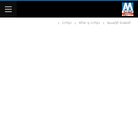
الصفحة الرئيسية
حوادث و عدالة
حوادث