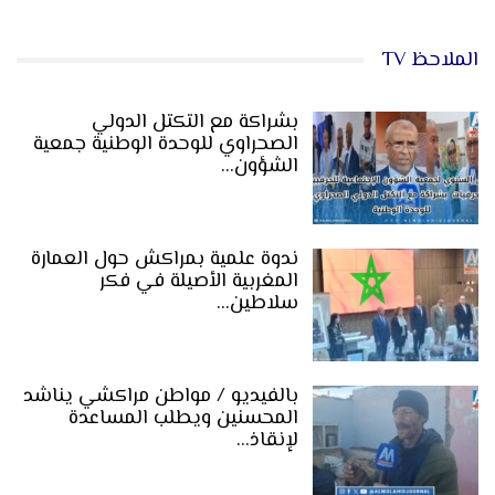
الملاحظ TV
بشراكة مع التكتل الدولي
الصحراوي للوحدة الوطنية جمعية
الشؤون…
ندوة علمية بمراكش حول العمارة
المغربية الأصيلة في فكر
سلاطين…
بالفيديو / مواطن مراكشي يناشد
المحسنين ويطلب المساعدة
لإنقاذ…