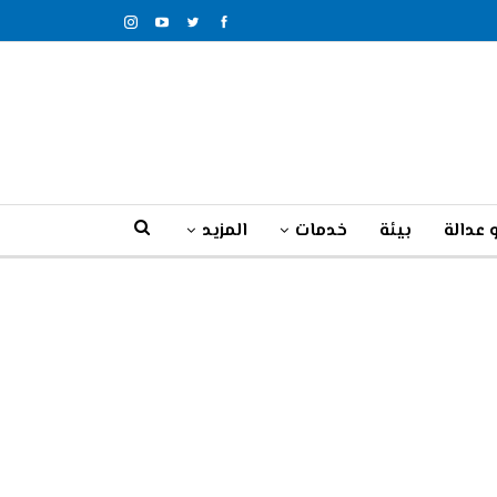
 عدالة
بيئة
خدمات
المزيد