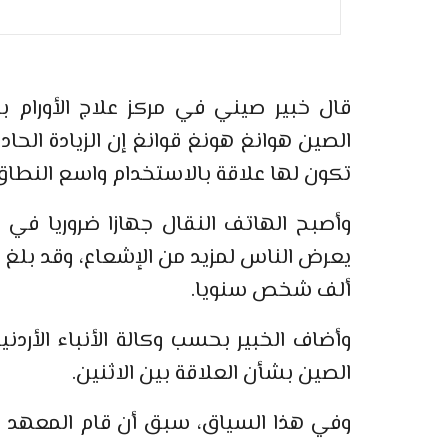
قال خبير صيني في مركز علاج الأورام 
تكون لها علاقة بالاستخدام واسع النطاق 
وأصبح الهاتف النقال جهازا ضروريا في 
ألف شخص سنويا.
وأضاف الخبير بحسب وكالة الأنباء الأردن
الصين بشأن العلاقة بين الاثنين.
وفي هذا السياق، سبق أن قام المعهد ا