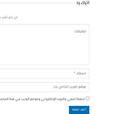
اترك رد
لن يتم نشر ع
احفظ اسمي والبريد الإلكتروني وموقع الويب في هذا المتصفح