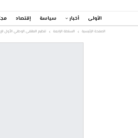
الأولى
أخبار
سياسة
إقتصاد
مجت
الصفحة الرئيسية
السلطة الرابعة
تنظيم الملتقى الوطني الأول للإ