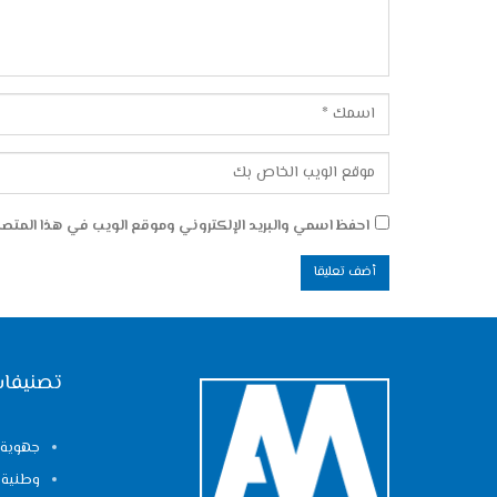
احفظ اسمي والبريد الإلكتروني وموقع الويب في هذا المتصفح
تصنيفات
جهوية
وطنية