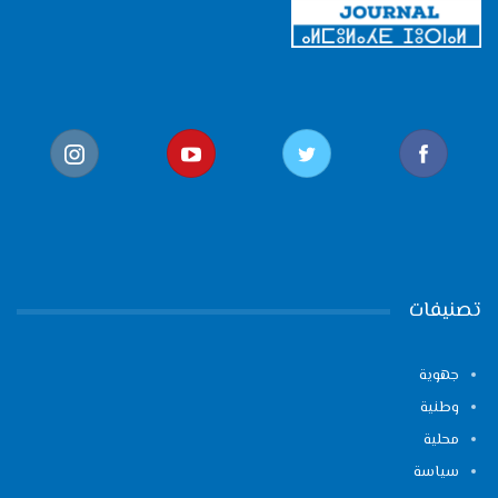
تصنيفات
جهوية
وطنية
محلية
سياسة