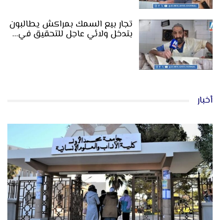
تجار بيع السمك بمراكش يطالبون
بتدخل ولائي عاجل للتحقيق في…
أخبار