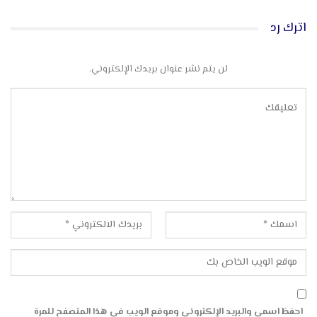
اترك رد
لن يتم نشر عنوان بريدك الإلكتروني.
احفظ اسمي والبريد الإلكتروني وموقع الويب في هذا المتصفح للمرة