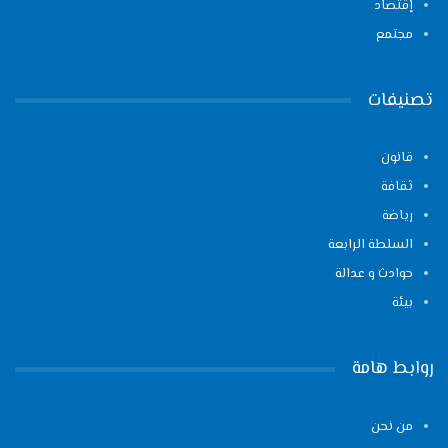
إقتصاد
مجتمع
تصنيفات
قانون
ثقافة
رياضة
السلطة الرابعة
حوادث و عدالة
بيئة
روابط هامة
من نحن