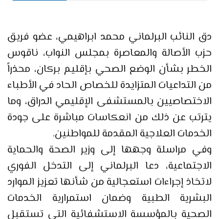
دق النائب البرلماني محمد ابراهيمي، عضو فريق
حزب الأصالة والمعاصرة بمجلس النواب، ناقوس
الخطر بشأن الوضع الصحي بإقليم بركان، محذراً
من التداعيات المتزايدة للخصاص الحاد في الأطباء
الاختصاصيين بالمستشفى الإقليمي الدراق، وما
يترتب عن ذلك من انعكاسات مباشرة على جودة
الخدمات العلاجية المقدمة للمواطنين.
وفي مراسلة وجهها إلى وزير الصحة والحماية
الاجتماعية، دعا البرلماني إلى التدخل الفوري
لاتخاذ إجراءات استعجالية من شأنها تعزيز الموارد
البشرية الطبية وضمان استمرارية الخدمات
الصحية بالمؤسسة الاستشفائية التي تستقبل