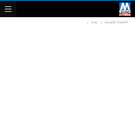
الصفحة الرئيسية
صحة