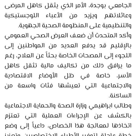
الجامعي بوجدة، الأمر الذي يثقل كاهل المرضى
وعائلاتهم ويزيد من الأعباء اللوجستيكية
والتنظيمية على المنظومة الصحية الجهوية.
وأكد المتحدث أن ضعف العرض الصحي العمومي
بالإقليم قد يدفع العديد من المواطنين إلى
اللجوء إلى المصحات الخاصة بحثاً عن العلاج، رغم
ما يرافق ذلك من تكاليف مالية تثقل كاهل
الأسر، خاصة في ظل الأوضاع الاقتصادية
والاجتماعية التي تعيشها فئات واسعة من
الساكنة.
وطالب ابراهيمي وزارة الصحة والحماية الاجتماعية
بالكشف عن الإجراءات العملية التي تعتزم
اتخاذها لمعالجة هذا الخصاص، داعياً إلى وضع