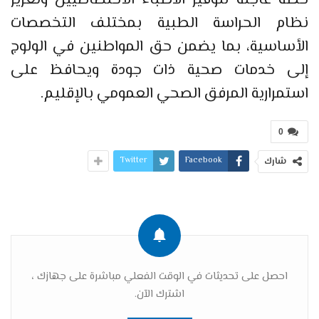
خطة عاجلة لتوفير الأطباء الاختصاصيين وتعزيز
نظام الحراسة الطبية بمختلف التخصصات
الأساسية، بما يضمن حق المواطنين في الولوج
إلى خدمات صحية ذات جودة ويحافظ على
استمرارية المرفق الصحي العمومي بالإقليم.
0
Twitter
Facebook
شارك
احصل على تحديثات في الوقت الفعلي مباشرة على جهازك ،
اشترك الآن.