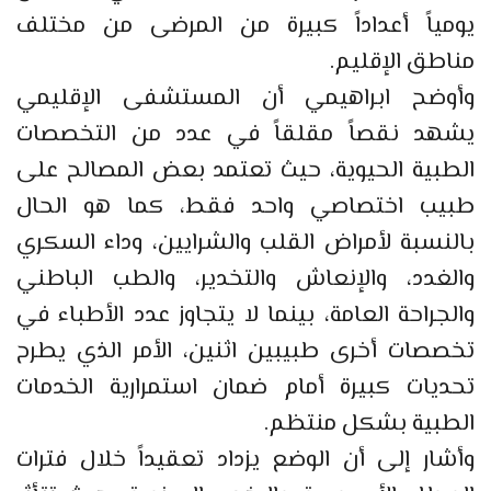
يومياً أعداداً كبيرة من المرضى من مختلف
مناطق الإقليم.
وأوضح ابراهيمي أن المستشفى الإقليمي
يشهد نقصاً مقلقاً في عدد من التخصصات
الطبية الحيوية، حيث تعتمد بعض المصالح على
طبيب اختصاصي واحد فقط، كما هو الحال
بالنسبة لأمراض القلب والشرايين، وداء السكري
والغدد، والإنعاش والتخدير، والطب الباطني
والجراحة العامة، بينما لا يتجاوز عدد الأطباء في
تخصصات أخرى طبيبين اثنين، الأمر الذي يطرح
تحديات كبيرة أمام ضمان استمرارية الخدمات
الطبية بشكل منتظم.
وأشار إلى أن الوضع يزداد تعقيداً خلال فترات