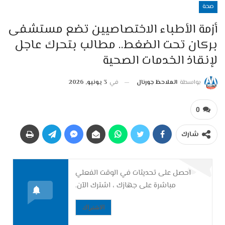
صحة
أزمة الأطباء الاختصاصيين تضع مستشفى
بركان تحت الضغط.. مطالب بتحرك عاجل
لإنقاذ الخدمات الصحية
بواسطة
الملاحظ جورنال
في
3 يونيو, 2026
0
شارك
احصل على تحديثات في الوقت الفعلي
مباشرة على جهازك ، اشترك الآن.
الاشتراك